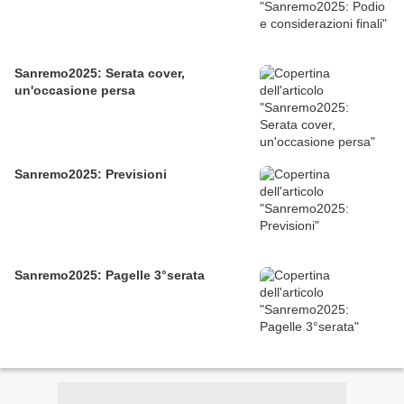
Sanremo2025: Serata cover,
un'occasione persa
Sanremo2025: Previsioni
Sanremo2025: Pagelle 3°serata