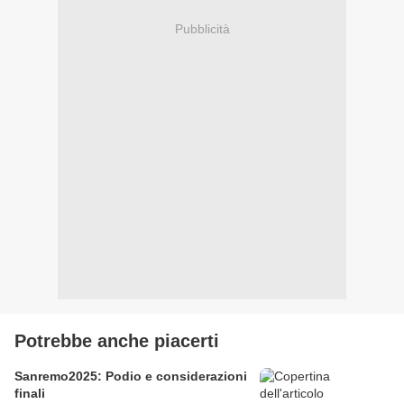
Pubblicità
Potrebbe anche piacerti
Sanremo2025: Podio e considerazioni
finali