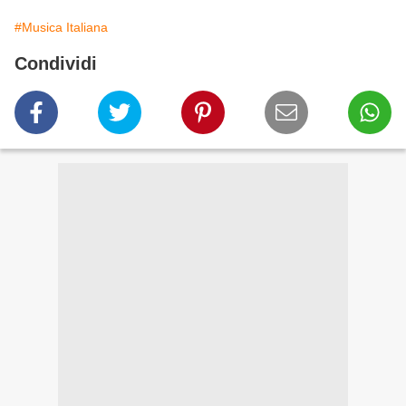
#Musica Italiana
Condividi