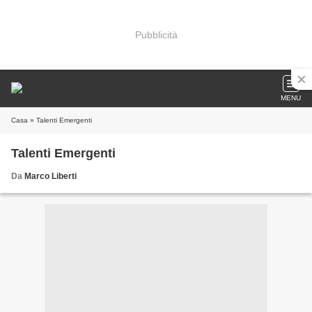
Pubblicità
MENU
Casa
» Talenti Emergenti
Talenti Emergenti
Da
Marco Liberti