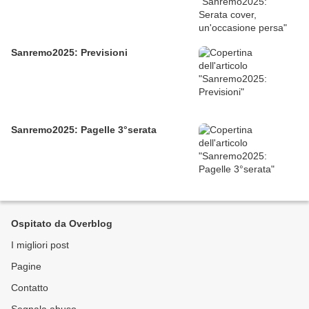
Sanremo2025: Previsioni
Sanremo2025: Pagelle 3°serata
Ospitato da Overblog
I migliori post
Pagine
Contatto