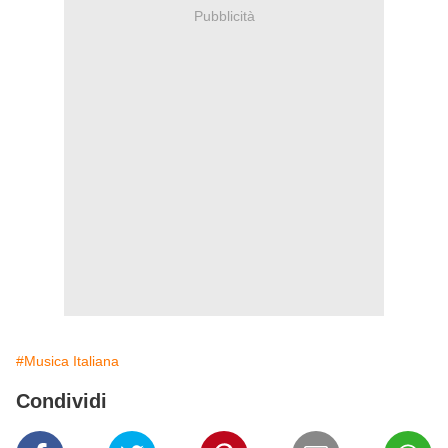
Pubblicità
#Musica Italiana
Condividi