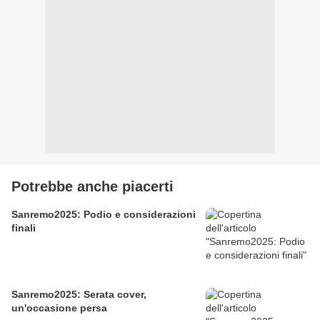
Potrebbe anche piacerti
Sanremo2025: Podio e considerazioni
finali
Sanremo2025: Serata cover,
un'occasione persa