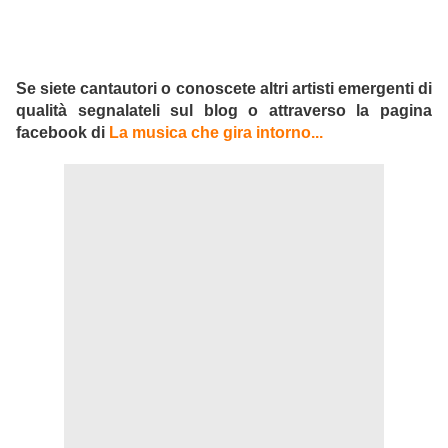
Se siete cantautori o conoscete altri artisti emergenti di
qualità segnalateli sul blog o attraverso la pagina
facebook di
La musica che gira intorno...