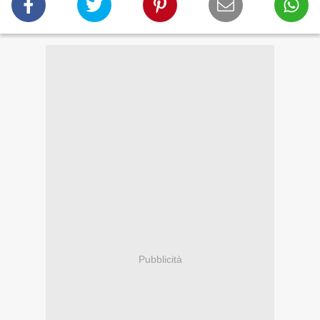
Pubblicità