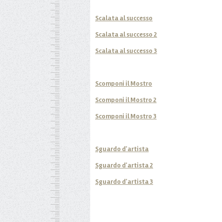
Scalata al successo
Scalata al successo 2
Scalata al successo 3
Scomponi il Mostro
Scomponi il Mostro 2
Scomponi il Mostro 3
Sguardo d'artista
Sguardo d'artista 2
Sguardo d'artista 3