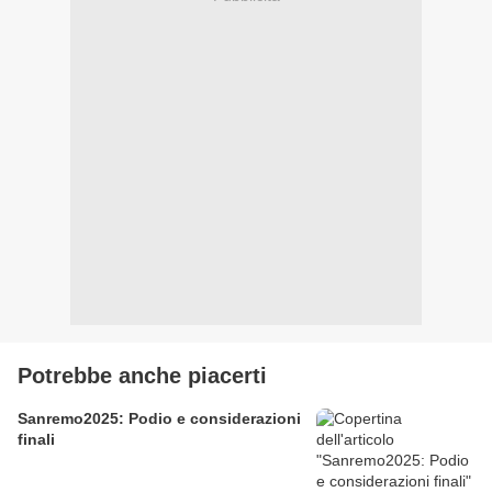
Potrebbe anche piacerti
Sanremo2025: Podio e considerazioni
finali