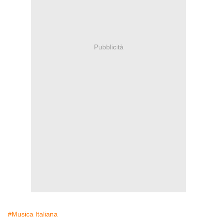
Pubblicità
#Musica Italiana