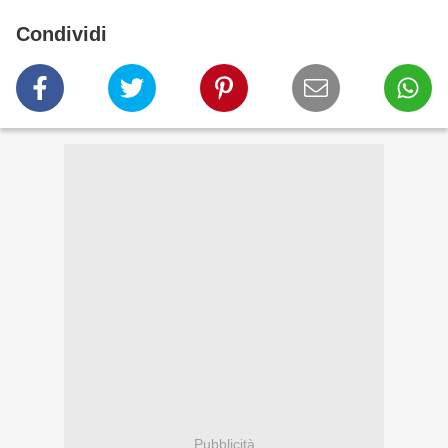
Condividi
Pubblicità