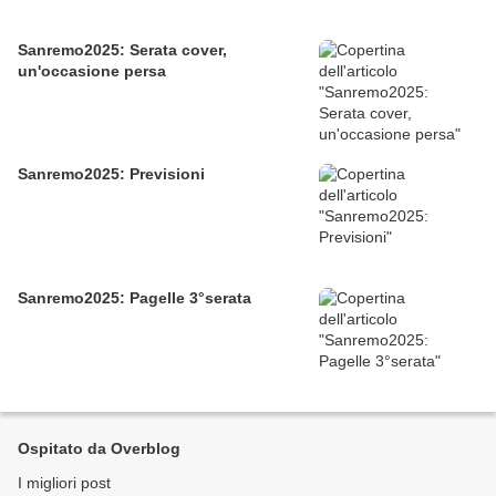
Sanremo2025: Serata cover,
un'occasione persa
Sanremo2025: Previsioni
Sanremo2025: Pagelle 3°serata
Ospitato da Overblog
I migliori post