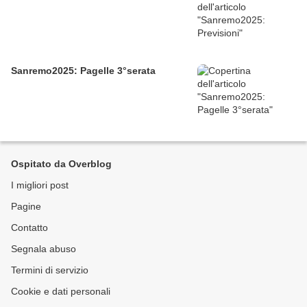
Sanremo2025: Pagelle 3°serata
Ospitato da Overblog
I migliori post
Pagine
Contatto
Segnala abuso
Termini di servizio
Cookie e dati personali