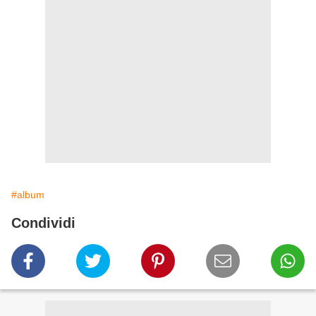
#album
Condividi