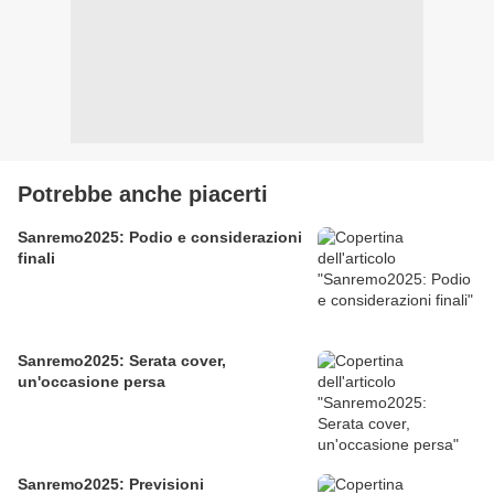
Potrebbe anche piacerti
Sanremo2025: Podio e considerazioni
finali
Sanremo2025: Serata cover,
un'occasione persa
Sanremo2025: Previsioni