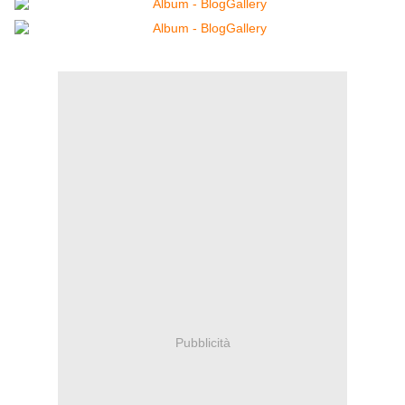
Pubblicità