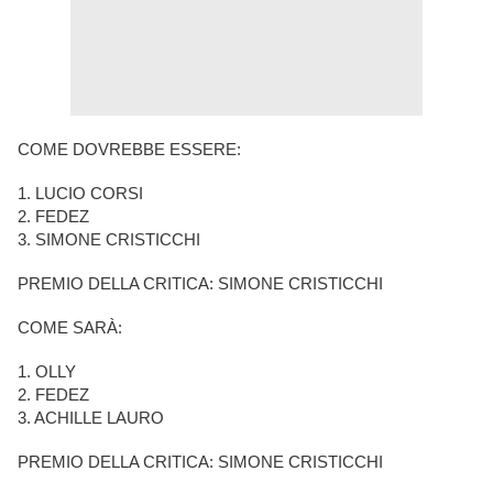
COME DOVREBBE ESSERE:
1. LUCIO CORSI
2. FEDEZ
3. SIMONE CRISTICCHI
PREMIO DELLA CRITICA: SIMONE CRISTICCHI
COME SARÀ:
1. OLLY
2. FEDEZ
3. ACHILLE LAURO
PREMIO DELLA CRITICA: SIMONE CRISTICCHI