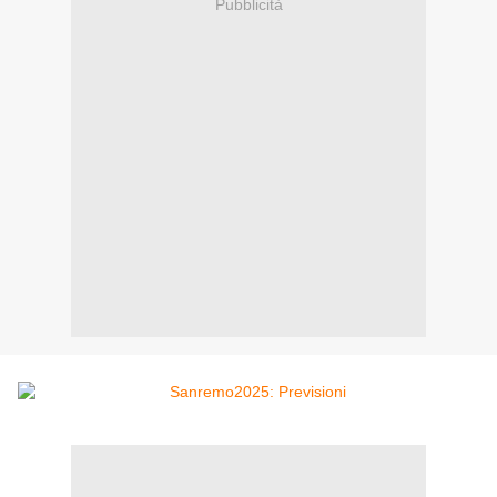
Pubblicità