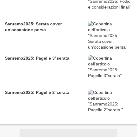
Sanremo2025: Serata cover,
un'occasione persa
Sanremo2025: Pagelle 3°serata
Sanremo2025: Pagelle 2°serata