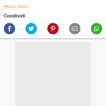
#Musica Italiana
Condividi