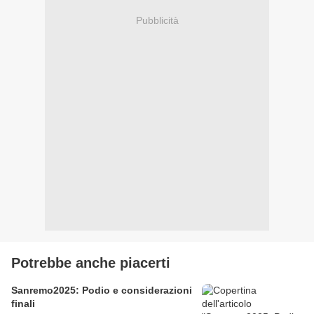
Pubblicità
Potrebbe anche piacerti
Sanremo2025: Podio e considerazioni
finali