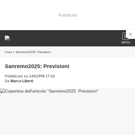
Pubblicità
MENU
Casa
» Sanremo2025: Previsioni
Sanremo2025: Previsioni
Pubblicato su 14/02/PM 17:02
Da
Marco Liberti