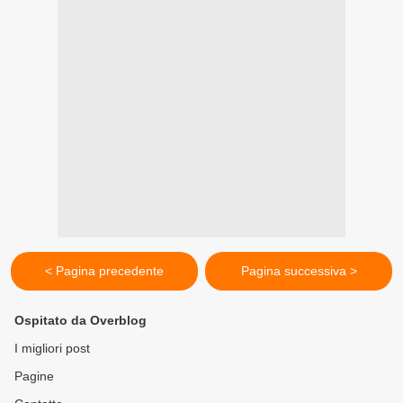
< Pagina precedente
Pagina successiva >
Ospitato da Overblog
I migliori post
Pagine