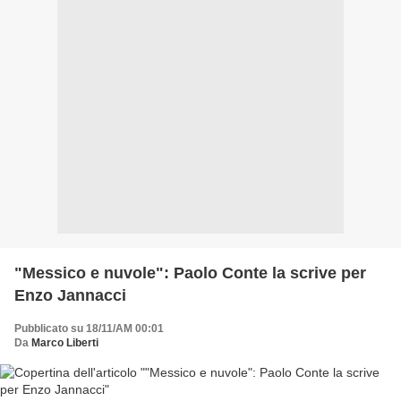
"Messico e nuvole": Paolo Conte la scrive per
Enzo Jannacci
Pubblicato su 18/11/AM 00:01
Da
Marco Liberti