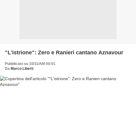
"L'istrione": Zero e Ranieri cantano Aznavour
Pubblicato su 10/11/AM 00:01
Da
Marco Liberti