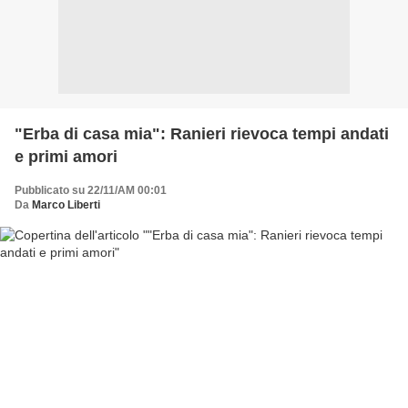
"Erba di casa mia": Ranieri rievoca tempi andati
e primi amori
Pubblicato su 22/11/AM 00:01
Da
Marco Liberti