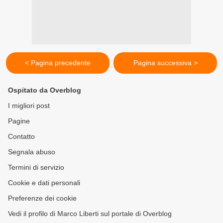
< Pagina precedente
Pagina successiva >
Ospitato da Overblog
I migliori post
Pagine
Contatto
Segnala abuso
Termini di servizio
Cookie e dati personali
Preferenze dei cookie
Vedi il profilo di Marco Liberti sul portale di Overblog