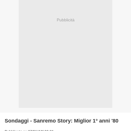
Pubblicità
Sondaggi - Sanremo Story: Miglior 1° anni '80