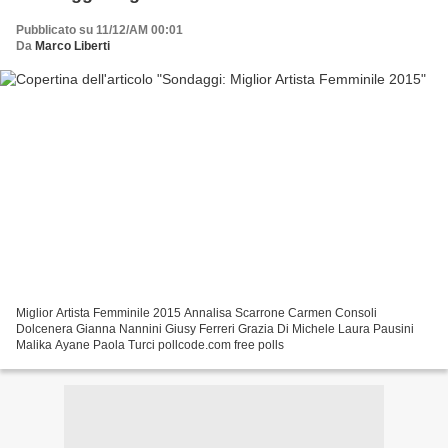
Pubblicato su 11/12/AM 00:01
Da
Marco Liberti
Miglior Artista Femminile 2015 Annalisa Scarrone Carmen Consoli
Dolcenera Gianna Nannini Giusy Ferreri Grazia Di Michele Laura Pausini
Malika Ayane Paola Turci pollcode.com free polls