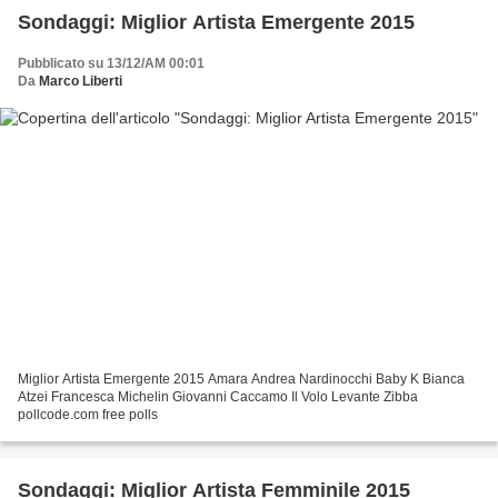
Sondaggi: Miglior Artista Emergente 2015
Pubblicato su 13/12/AM 00:01
Da
Marco Liberti
Miglior Artista Emergente 2015 Amara Andrea Nardinocchi Baby K Bianca
Atzei Francesca Michelin Giovanni Caccamo Il Volo Levante Zibba
pollcode.com free polls
Sondaggi: Miglior Artista Femminile 2015