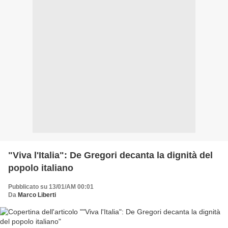
"Viva l'Italia": De Gregori decanta la dignità del
popolo italiano
Pubblicato su 13/01/AM 00:01
Da
Marco Liberti