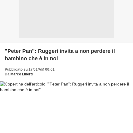
"Peter Pan": Ruggeri invita a non perdere il
bambino che è in noi
Pubblicato su 17/01/AM 00:01
Da
Marco Liberti