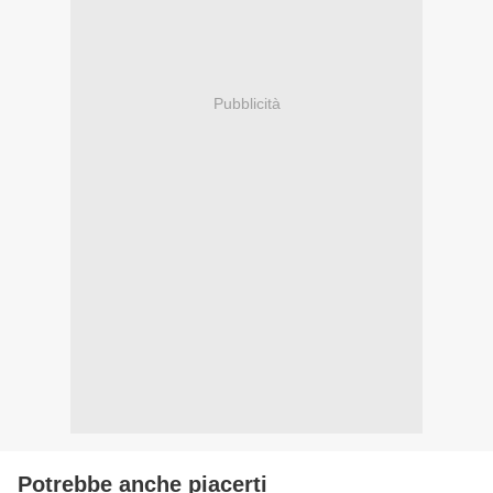
Pubblicità
Potrebbe anche piacerti