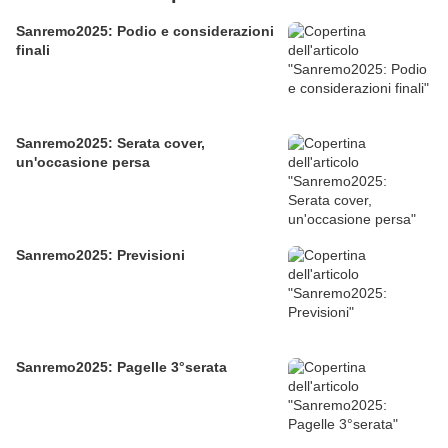
Sanremo2025: Podio e considerazioni
finali
Sanremo2025: Serata cover,
un'occasione persa
Sanremo2025: Previsioni
Sanremo2025: Pagelle 3°serata