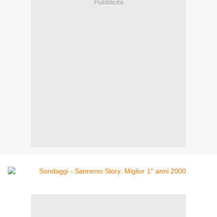
Pubblicità