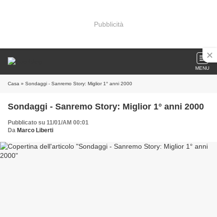
Pubblicità
MENU
Casa
» Sondaggi - Sanremo Story: Miglior 1° anni 2000
Sondaggi - Sanremo Story: Miglior 1° anni 2000
Pubblicato su 11/01/AM 00:01
Da
Marco Liberti