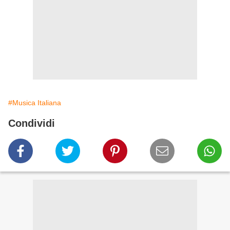
#Musica Italiana
Condividi