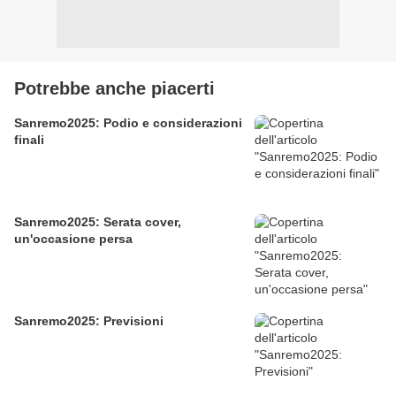
Potrebbe anche piacerti
Sanremo2025: Podio e considerazioni
finali
Sanremo2025: Serata cover,
un'occasione persa
Sanremo2025: Previsioni