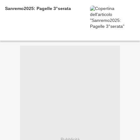
Sanremo2025: Pagelle 3°serata
Pubblicità