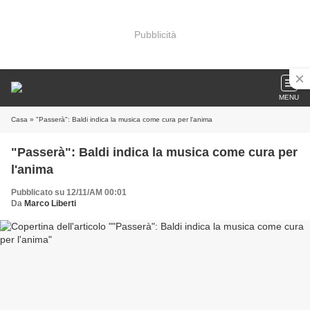
Pubblicità
MENU
Casa
» "Passerà": Baldi indica la musica come cura per l'anima
"Passerà": Baldi indica la musica come cura per
l'anima
Pubblicato su 12/11/AM 00:01
Da
Marco Liberti