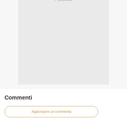
Commenti
Aggiungere un commento