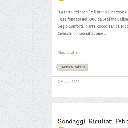
"La terra dei cachi" è il primo successo d
Tese fondata nel 1980 da Stefano Belisar
Segio Conforti, in arte Rocco Tanica, Nic
Civaschi, conosciuto come...
Mostra altro
Musica Italiana
2 Marzo 2022
Sondaggi: Risultati Feb