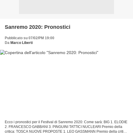
Sanremo 2020: Pronostici
Pubblicato su 07/02/PM 19:00
Da
Marco Liberti
Ecco i pronostici per il Festival di Sanremo 2020: Come sarà: BIG 1. ELODIE
2. FRANCESCO GABBANI 3. PINGUINI TATTICI NUCLEARI Premio della
critica: TOSCA NUOVE PROPOSTE 1. LEO GASSMANN Premio della critica: