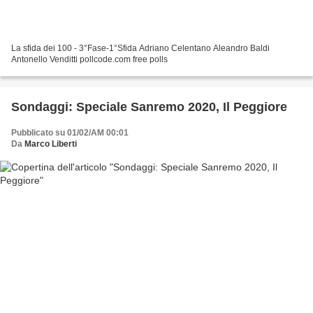
La sfida dei 100 - 3°Fase-1°Sfida Adriano Celentano Aleandro Baldi
Antonello Venditti pollcode.com free polls
Sondaggi: Speciale Sanremo 2020, Il Peggiore
Pubblicato su 01/02/AM 00:01
Da
Marco Liberti