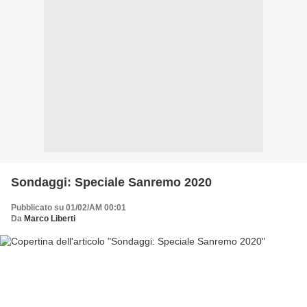
Sondaggi: Speciale Sanremo 2020
Pubblicato su 01/02/AM 00:01
Da
Marco Liberti