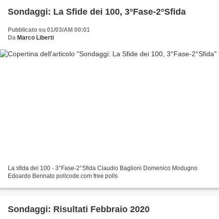
Sondaggi: La Sfide dei 100, 3°Fase-2°Sfida
Pubblicato su 01/03/AM 00:01
Da
Marco Liberti
La sfida dei 100 - 3°Fase-2°Sfida Claudio Baglioni Domenico Modugno
Edoardo Bennato pollcode.com free polls
Sondaggi: Risultati Febbraio 2020