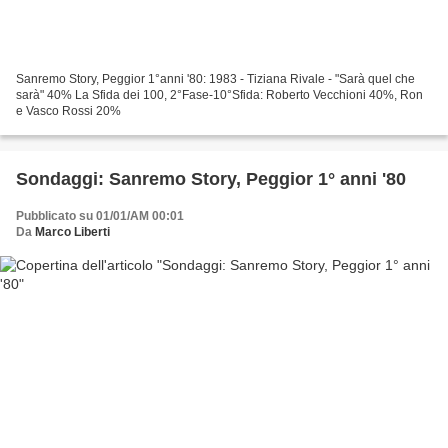
Sanremo Story, Peggior 1°anni '80: 1983 - Tiziana Rivale - "Sarà quel che
sarà" 40% La Sfida dei 100, 2°Fase-10°Sfida: Roberto Vecchioni 40%, Ron
e Vasco Rossi 20%
Sondaggi: Sanremo Story, Peggior 1° anni '80
Pubblicato su 01/01/AM 00:01
Da
Marco Liberti