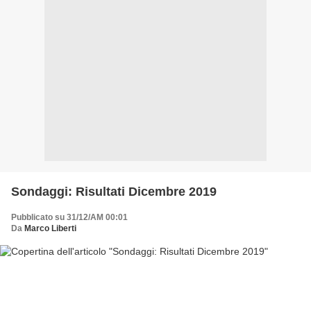
Sondaggi: Risultati Dicembre 2019
Pubblicato su 31/12/AM 00:01
Da
Marco Liberti