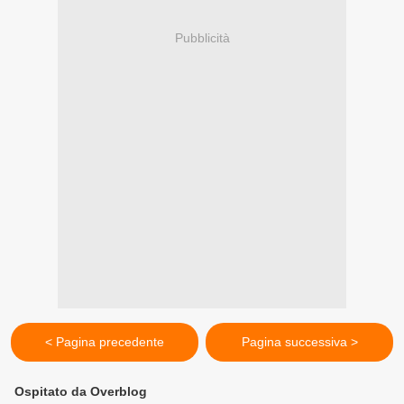
Pubblicità
< Pagina precedente
Pagina successiva >
Ospitato da Overblog