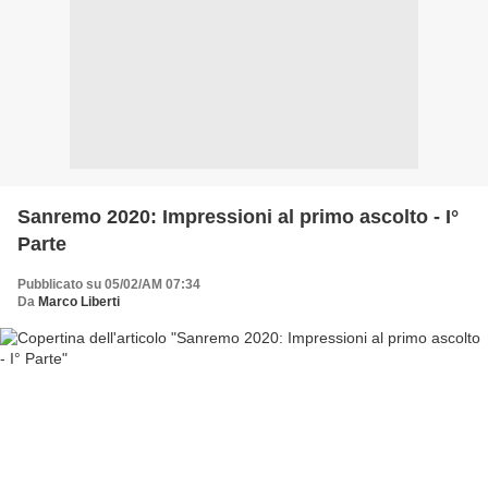
Sanremo 2020: Impressioni al primo ascolto - I°
Parte
Pubblicato su 05/02/AM 07:34
Da
Marco Liberti