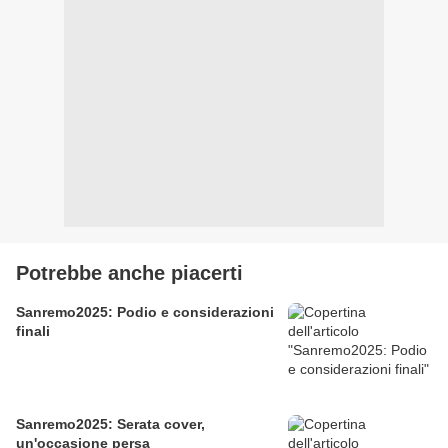
Potrebbe anche piacerti
Sanremo2025: Podio e considerazioni
finali
Sanremo2025: Serata cover,
un'occasione persa