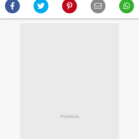
Pubblicità