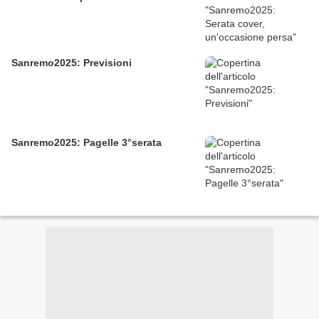
Sanremo2025: Previsioni
Sanremo2025: Pagelle 3°serata