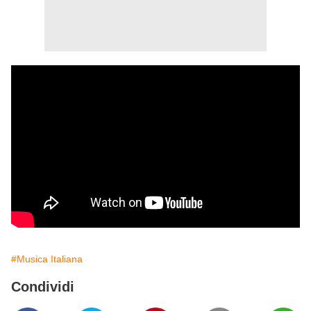
#Musica Italiana
Condividi