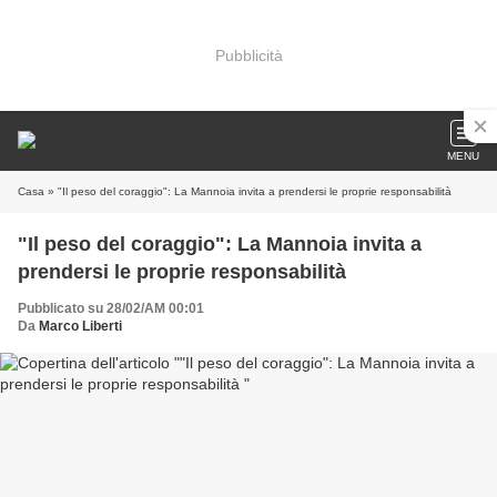
Pubblicità
MENU
Casa
» "Il peso del coraggio": La Mannoia invita a prendersi le proprie responsabilità
"Il peso del coraggio": La Mannoia invita a
prendersi le proprie responsabilità
Pubblicato su 28/02/AM 00:01
Da
Marco Liberti