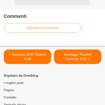
Commenti
Aggiungere un commento
< Sanremo 2020: Battute
Sondaggi: Risultati
finali
Febbraio 2020 >
Ospitato da Overblog
I migliori post
Pagine
Contatto
Segnala abuso