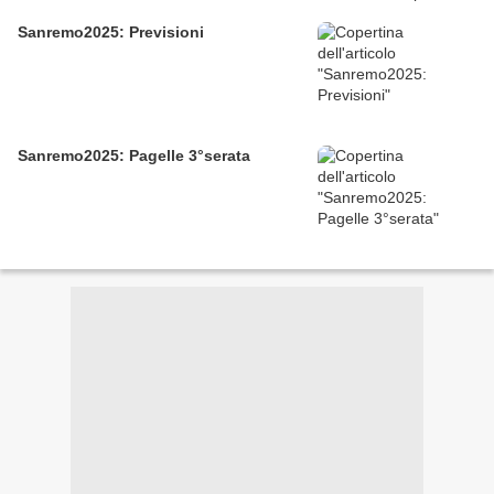
Sanremo2025: Previsioni
Sanremo2025: Pagelle 3°serata