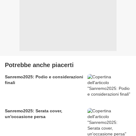
Potrebbe anche piacerti
Sanremo2025: Podio e considerazioni
finali
Sanremo2025: Serata cover,
un'occasione persa