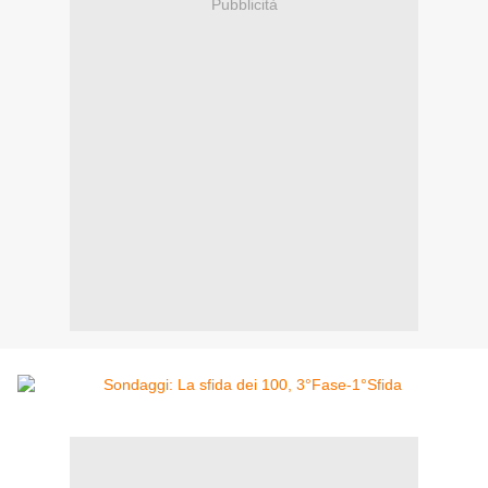
Pubblicità