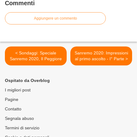
Commenti
Aggiungere un commento
< Sondaggi: Speciale
Sanremo 2020: Impressioni
Sanremo 2020, Il Peggiore
al primo ascolto - I° Parte >
Ospitato da Overblog
I migliori post
Pagine
Contatto
Segnala abuso
Termini di servizio