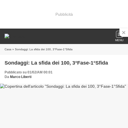
Pubblicità
MENU
Casa
» Sondaggi: La sfida dei 100, 3°Fase-1°Sfida
Sondaggi: La sfida dei 100, 3°Fase-1°Sfida
Pubblicato su 01/02/AM 00:01
Da
Marco Liberti