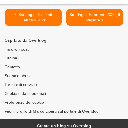
< Sondaggi: Risultati
Sondaggi: Sanremo 2020, Il
Gennaio 2020
migliore >
Ospitato da Overblog
I migliori post
Pagine
Contatto
Segnala abuso
Termini di servizio
Cookie e dati personali
Preferenze dei cookie
Vedi il profilo di Marco Liberti sul portale di Overblog
Creare un blog su Overblog