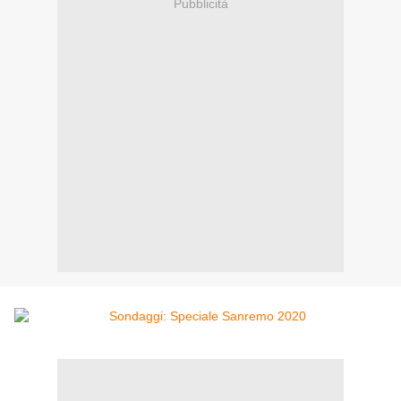
Pubblicità