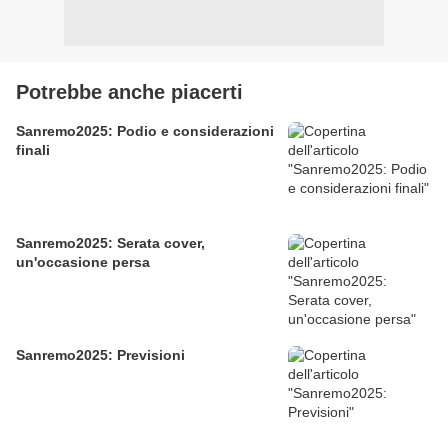
Potrebbe anche piacerti
Sanremo2025: Podio e considerazioni
finali
Sanremo2025: Serata cover,
un'occasione persa
Sanremo2025: Previsioni