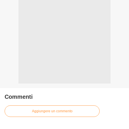
Commenti
Aggiungere un commento