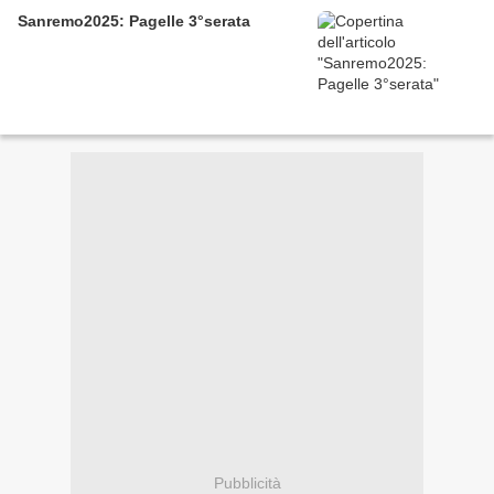
Sanremo2025: Pagelle 3°serata
Pubblicità