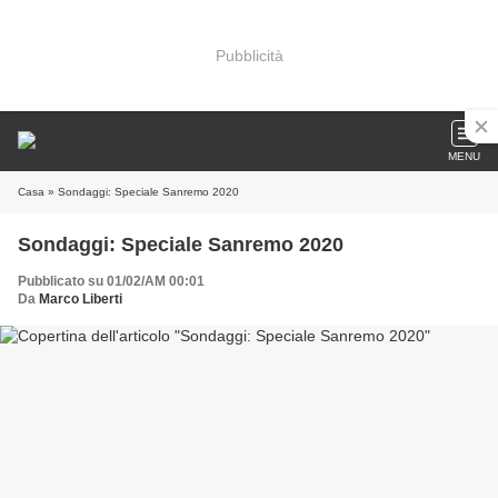
Pubblicità
MENU
Casa
» Sondaggi: Speciale Sanremo 2020
Sondaggi: Speciale Sanremo 2020
Pubblicato su 01/02/AM 00:01
Da
Marco Liberti