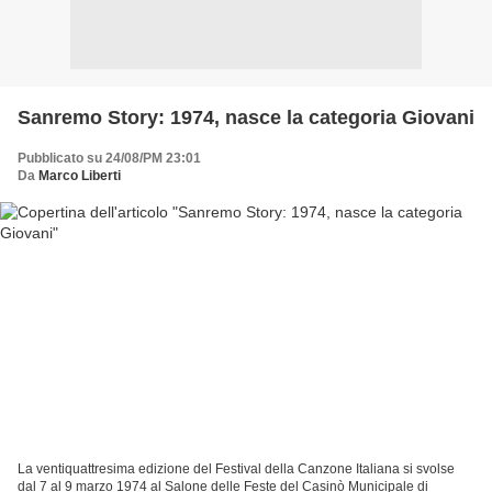
Sanremo Story: 1974, nasce la categoria Giovani
Pubblicato su 24/08/PM 23:01
Da
Marco Liberti
La ventiquattresima edizione del Festival della Canzone Italiana si svolse
dal 7 al 9 marzo 1974 al Salone delle Feste del Casinò Municipale di