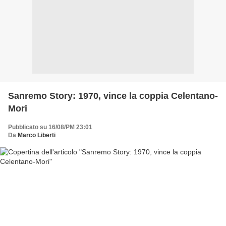
Sanremo Story: 1970, vince la coppia Celentano-
Mori
Pubblicato su 16/08/PM 23:01
Da
Marco Liberti