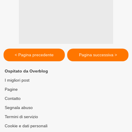
< Pagina precedente
Pagina successiva >
Ospitato da Overblog
I migliori post
Pagine
Contatto
Segnala abuso
Termini di servizio
Cookie e dati personali