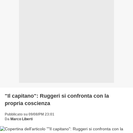
"Il capitano": Ruggeri si confronta con la
propria coscienza
Pubblicato su 09/08/PM 23:01
Da
Marco Liberti