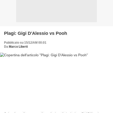
Plagi: Gigi D'Alessio vs Pooh
Pubblicato su 15/12/AM 00:01
Da
Marco Liberti