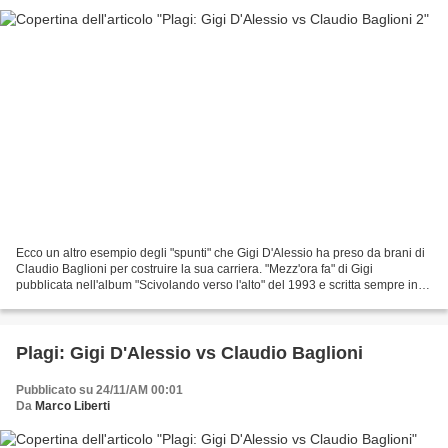
Ecco un altro esempio degli "spunti" che Gigi D'Alessio ha preso da brani di
Claudio Baglioni per costruire la sua carriera. "Mezz'ora fa" di Gigi
pubblicata nell'album "Scivolando verso l'alto" del 1993 e scritta sempre in
collaborazione con Vincenzo...
Plagi: Gigi D'Alessio vs Claudio Baglioni
Pubblicato su 24/11/AM 00:01
Da
Marco Liberti