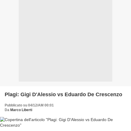
Plagi: Gigi D'Alessio vs Eduardo De Crescenzo
Pubblicato su 04/12/AM 00:01
Da
Marco Liberti