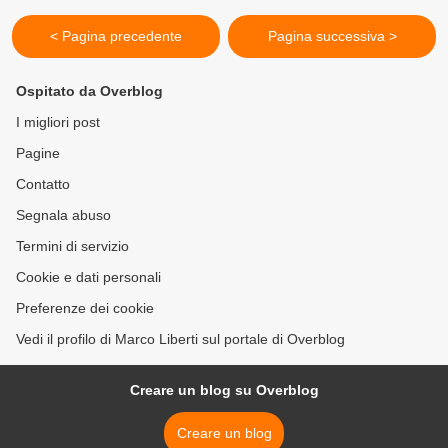
< Pagina precedente
Pagina successiva >
Ospitato da Overblog
I migliori post
Pagine
Contatto
Segnala abuso
Termini di servizio
Cookie e dati personali
Preferenze dei cookie
Vedi il profilo di Marco Liberti sul portale di Overblog
Creare un blog su Overblog
Creare un blog