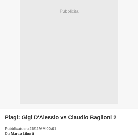
Pubblicità
Plagi: Gigi D'Alessio vs Claudio Baglioni 2
Pubblicato su 26/11/AM 00:01
Da
Marco Liberti