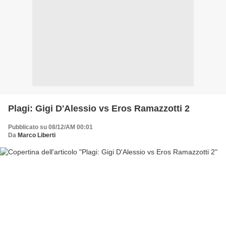
Plagi: Gigi D'Alessio vs Eros Ramazzotti 2
Pubblicato su 08/12/AM 00:01
Da
Marco Liberti