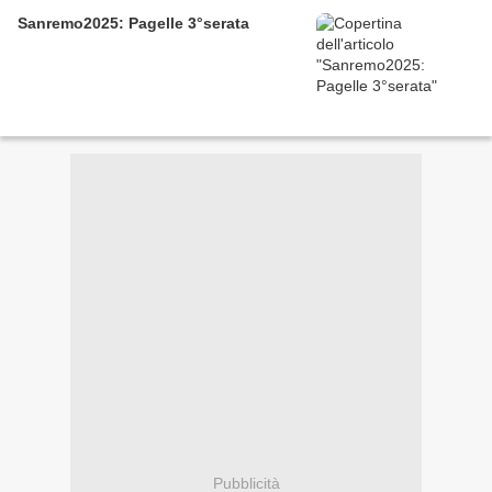
Sanremo2025: Pagelle 3°serata
Pubblicità