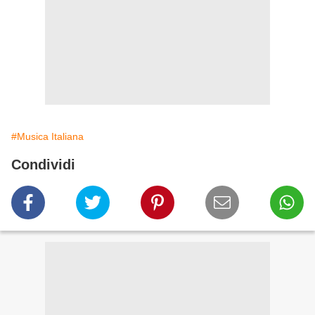
#Musica Italiana
Condividi