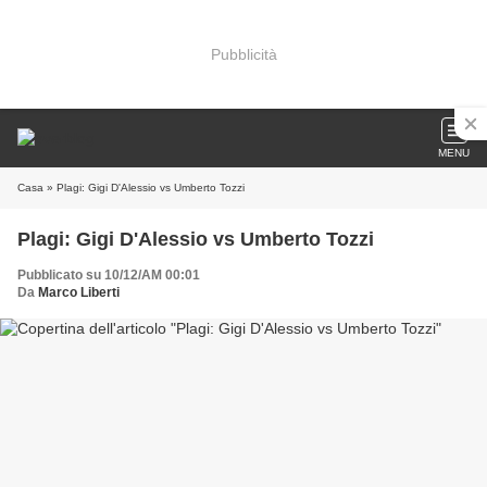
Pubblicità
MENU
Casa
» Plagi: Gigi D'Alessio vs Umberto Tozzi
Plagi: Gigi D'Alessio vs Umberto Tozzi
Pubblicato su 10/12/AM 00:01
Da
Marco Liberti