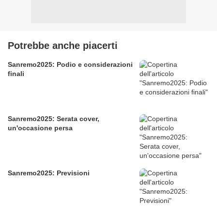
Potrebbe anche piacerti
Sanremo2025: Podio e considerazioni
finali
Sanremo2025: Serata cover,
un'occasione persa
Sanremo2025: Previsioni