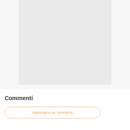
Commenti
Aggiungere un commento