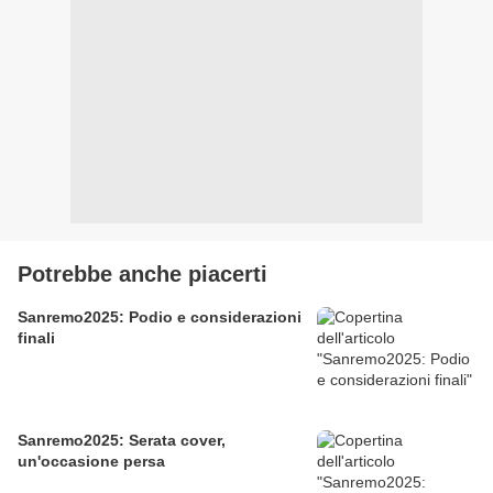
Potrebbe anche piacerti
Sanremo2025: Podio e considerazioni
finali
Sanremo2025: Serata cover,
un'occasione persa