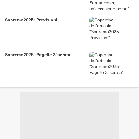
Sanremo2025: Previsioni
Sanremo2025: Pagelle 3°serata