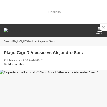
Pubblicità
MENU
Casa
» Plagi: Gigi D'Alessio vs Alejandro Sanz
Plagi: Gigi D'Alessio vs Alejandro Sanz
Pubblicato su 20/12/AM 00:01
Da
Marco Liberti