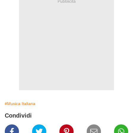
Pubblicità
#Musica Italiana
Condividi