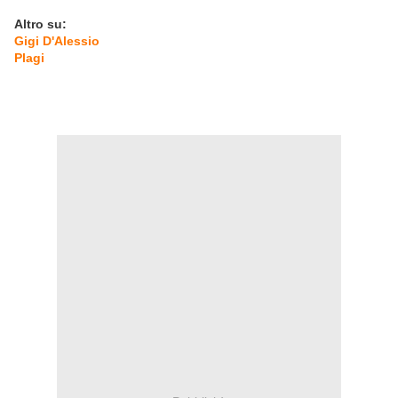
Altro su:
Gigi D'Alessio
Plagi