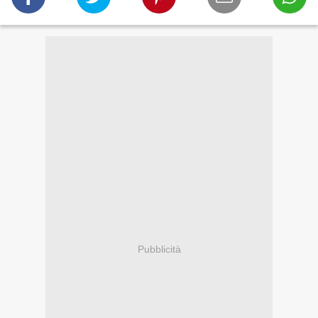
Pubblicità