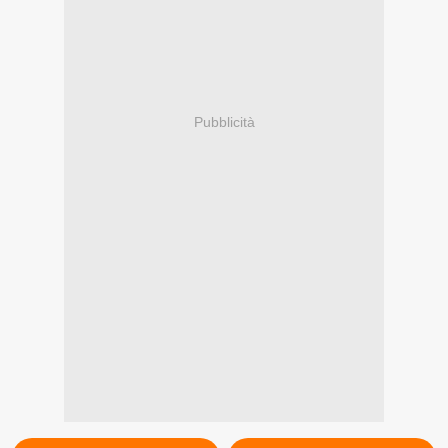
Pubblicità