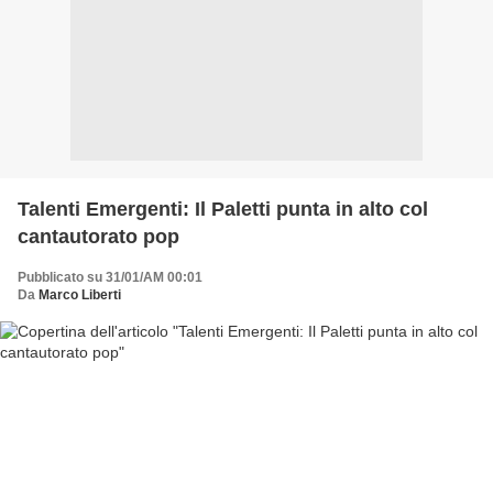
Talenti Emergenti: Il Paletti punta in alto col
cantautorato pop
Pubblicato su 31/01/AM 00:01
Da
Marco Liberti