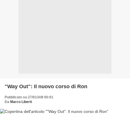
"Way Out": Il nuovo corso di Ron
Pubblicato su 27/01/AM 00:01
Da
Marco Liberti