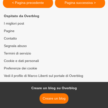
< Pagina precedente
Pagina successiva >
Ospitato da Overblog
I migliori post
Pagine
Contatto
Segnala abuso
Termini di servizio
Cookie e dati personali
Preferenze dei cookie
Vedi il profilo di Marco Liberti sul portale di Overblog
Creare un blog su Overblog
Creare un blog