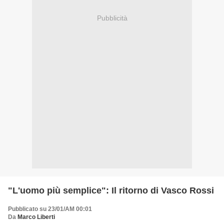
Pubblicità
"L'uomo più semplice": Il ritorno di Vasco Rossi
Pubblicato su 23/01/AM 00:01
Da
Marco Liberti