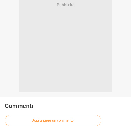
Pubblicità
Commenti
Aggiungere un commento