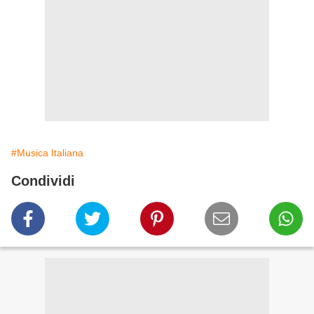
#Musica Italiana
Condividi