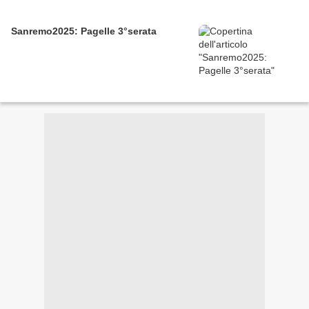
Sanremo2025: Pagelle 3°serata