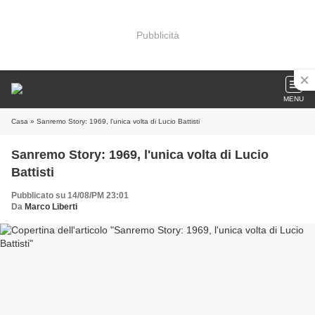
Pubblicità
MENU
Casa
» Sanremo Story: 1969, l'unica volta di Lucio Battisti
Sanremo Story: 1969, l'unica volta di Lucio
Battisti
Pubblicato su 14/08/PM 23:01
Da
Marco Liberti