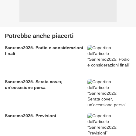
Potrebbe anche piacerti
Sanremo2025: Podio e considerazioni
finali
Sanremo2025: Serata cover,
un'occasione persa
Sanremo2025: Previsioni