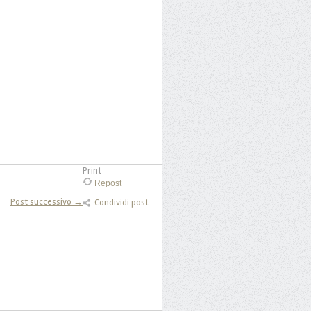
Print
Repost
Post successivo →
Condividi post