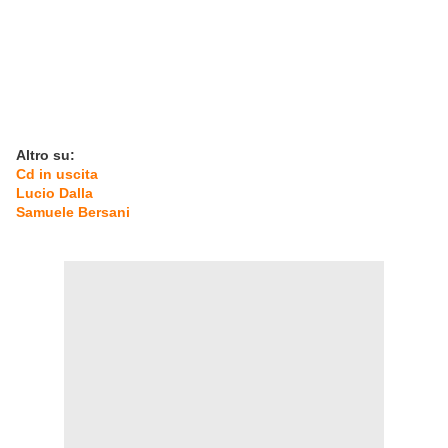
Altro su:
Cd in uscita
Lucio Dalla
Samuele Bersani