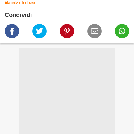
#Musica Italiana
Condividi