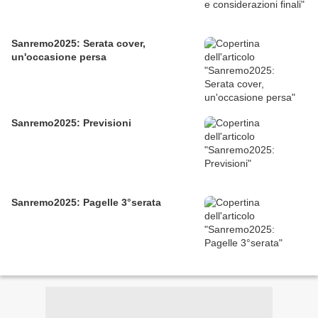
Sanremo2025: Serata cover,
un'occasione persa
Sanremo2025: Previsioni
Sanremo2025: Pagelle 3°serata