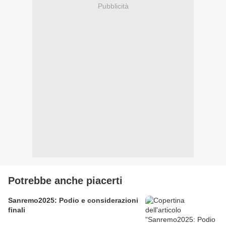
Pubblicità
Potrebbe anche piacerti
Sanremo2025: Podio e considerazioni
finali