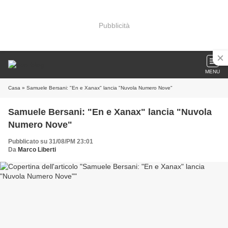
Pubblicità
MENU
Casa
» Samuele Bersani: "En e Xanax" lancia "Nuvola Numero Nove"
Samuele Bersani: "En e Xanax" lancia "Nuvola
Numero Nove"
Pubblicato su 31/08/PM 23:01
Da
Marco Liberti