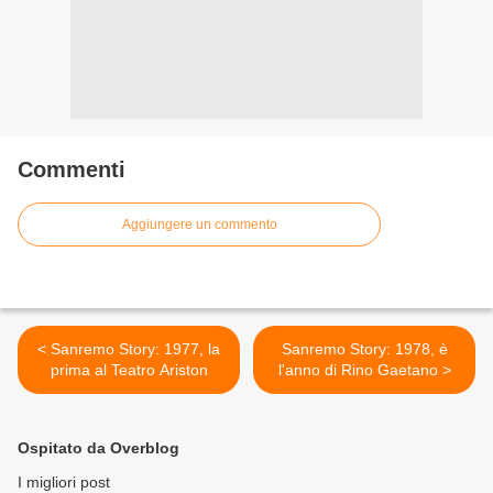
Commenti
Aggiungere un commento
< Sanremo Story: 1977, la
Sanremo Story: 1978, è
prima al Teatro Ariston
l'anno di Rino Gaetano >
Ospitato da Overblog
I migliori post