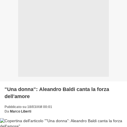
"Una donna": Aleandro Baldi canta la forza
dell'amore
Pubblicato su 18/03/AM 00:01
Da
Marco Liberti