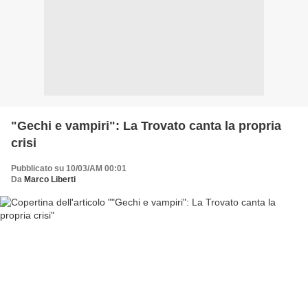
"Gechi e vampiri": La Trovato canta la propria
crisi
Pubblicato su 10/03/AM 00:01
Da
Marco Liberti