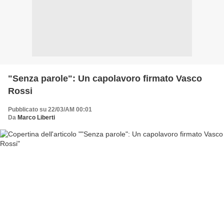
"Senza parole": Un capolavoro firmato Vasco
Rossi
Pubblicato su 22/03/AM 00:01
Da
Marco Liberti