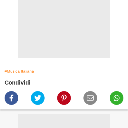
#Musica Italiana
Condividi