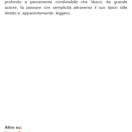
profondo e pienamente condivisibile che Vasco, da grande
autore, fa passare con semplicità attraverso il suo tipico stile
diretto e, apparentemente, leggero.
Altro su: