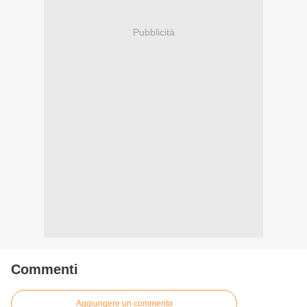
Pubblicità
Commenti
Aggiungere un commento