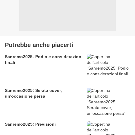
Potrebbe anche piacerti
Sanremo2025: Podio e considerazioni
finali
Sanremo2025: Serata cover,
un'occasione persa
Sanremo2025: Previsioni