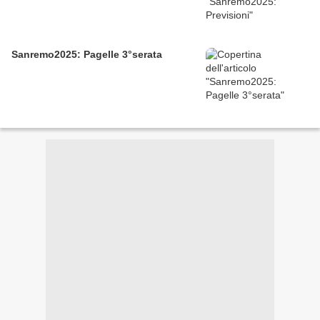
Sanremo2025: Pagelle 3°serata