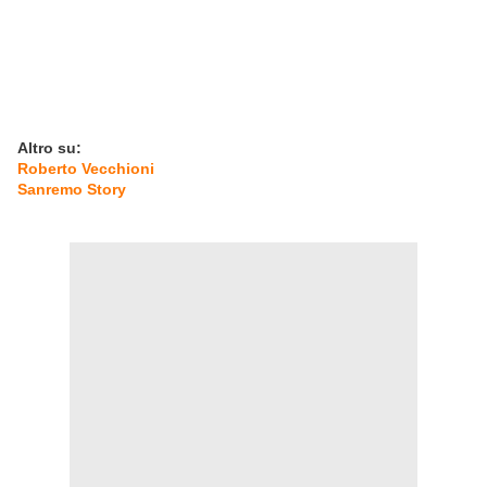
Altro su:
Roberto Vecchioni
Sanremo Story