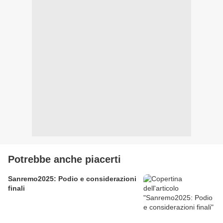
Potrebbe anche piacerti
Sanremo2025: Podio e considerazioni
finali