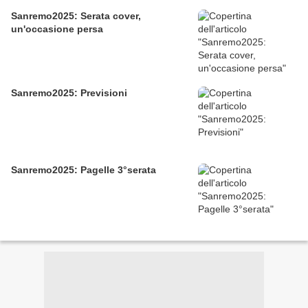
Sanremo2025: Serata cover,
un'occasione persa
Sanremo2025: Previsioni
Sanremo2025: Pagelle 3°serata