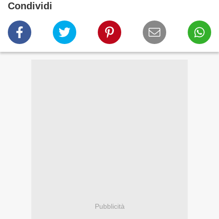
Condividi
Pubblicità