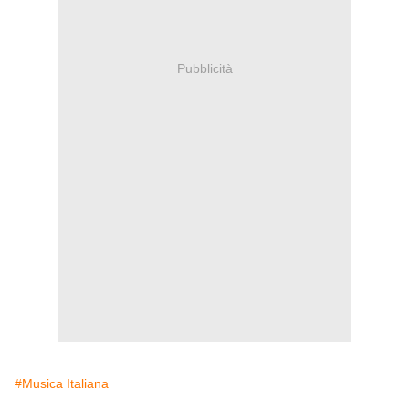
Pubblicità
#Musica Italiana