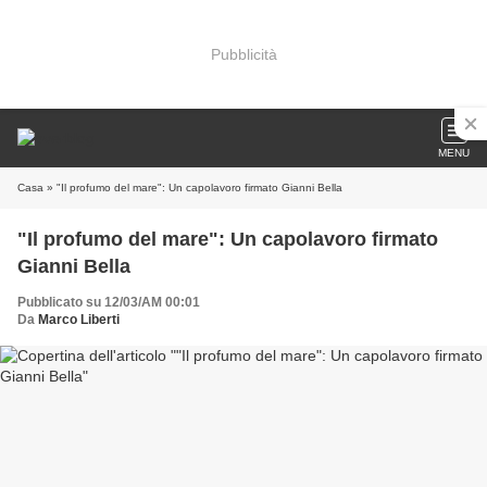
Pubblicità
MENU
Casa
» "Il profumo del mare": Un capolavoro firmato Gianni Bella
"Il profumo del mare": Un capolavoro firmato
Gianni Bella
Pubblicato su 12/03/AM 00:01
Da
Marco Liberti