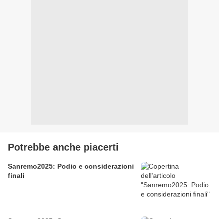
Potrebbe anche piacerti
Sanremo2025: Podio e considerazioni
finali