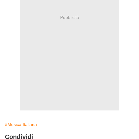
Pubblicità
#Musica Italiana
Condividi