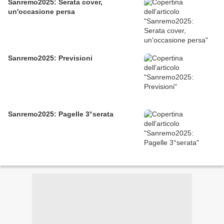
Sanremo2025: Serata cover,
un'occasione persa
Sanremo2025: Previsioni
Sanremo2025: Pagelle 3°serata