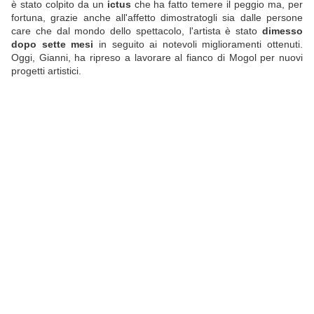
è stato colpito da un
ictus
che ha fatto temere il peggio ma, per
fortuna, grazie anche all'affetto dimostratogli sia dalle persone
care che dal mondo dello spettacolo, l'artista è stato
dimesso
dopo sette mesi
in seguito ai notevoli miglioramenti ottenuti.
Oggi, Gianni, ha ripreso a lavorare al fianco di Mogol per nuovi
progetti artistici.