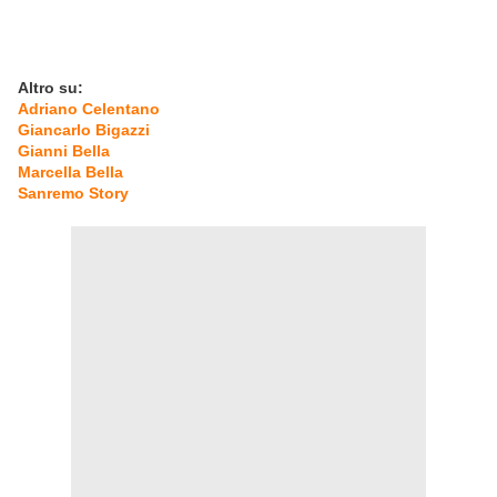
Altro su:
Adriano Celentano
Giancarlo Bigazzi
Gianni Bella
Marcella Bella
Sanremo Story