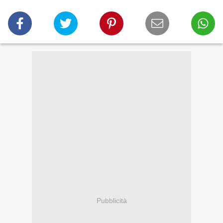
Pubblicità