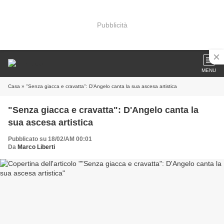
Pubblicità
MENU
Casa
» "Senza giacca e cravatta": D'Angelo canta la sua ascesa artistica
"Senza giacca e cravatta": D'Angelo canta la
sua ascesa artistica
Pubblicato su 18/02/AM 00:01
Da
Marco Liberti