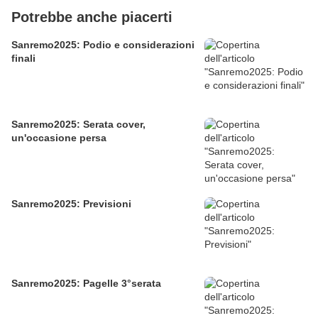
Potrebbe anche piacerti
Sanremo2025: Podio e considerazioni
finali
Sanremo2025: Serata cover,
un'occasione persa
Sanremo2025: Previsioni
Sanremo2025: Pagelle 3°serata