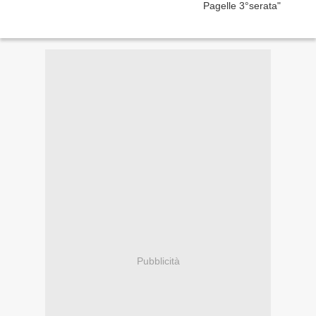
Pubblicità