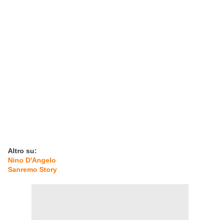
Altro su:
Nino D'Angelo
Sanremo Story