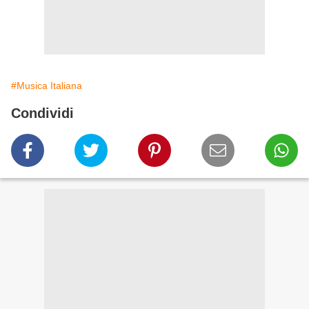
#Musica Italiana
Condividi