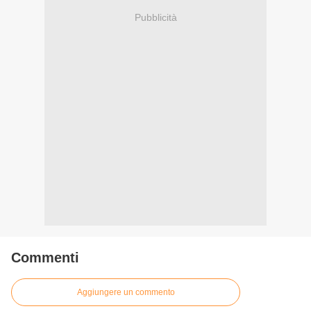
Pubblicità
Commenti
Aggiungere un commento