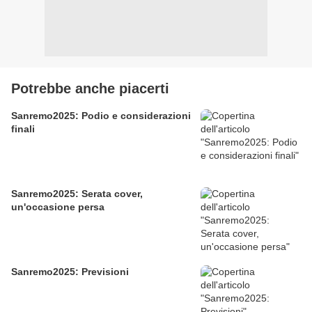
Potrebbe anche piacerti
Sanremo2025: Podio e considerazioni
finali
Sanremo2025: Serata cover,
un'occasione persa
Sanremo2025: Previsioni