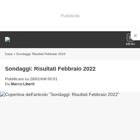
Pubblicità
MENU
Casa
» Sondaggi: Risultati Febbraio 2022
Sondaggi: Risultati Febbraio 2022
Pubblicato su 28/02/AM 00:01
Da
Marco Liberti