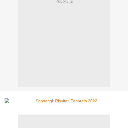
Pubblicità