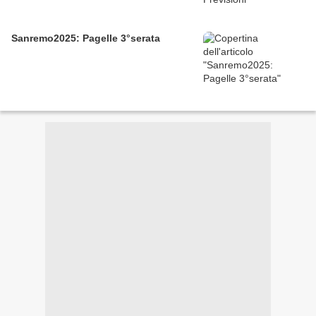
Sanremo2025: Pagelle 3°serata