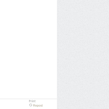
Print
Repost