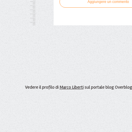
Aggiungere un commento
Vedere il profilo di
Marco Liberti
sul portale blog Overblo