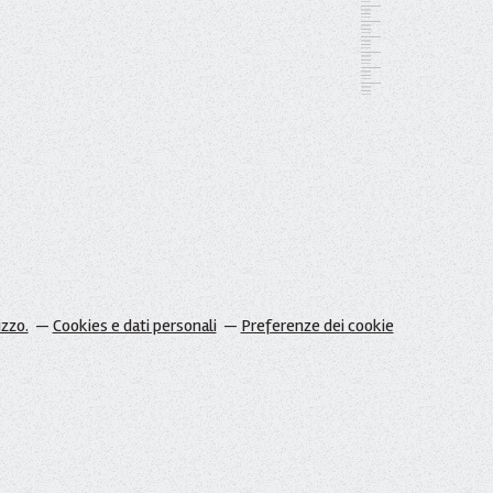
izzo.
Cookies e dati personali
Preferenze dei cookie