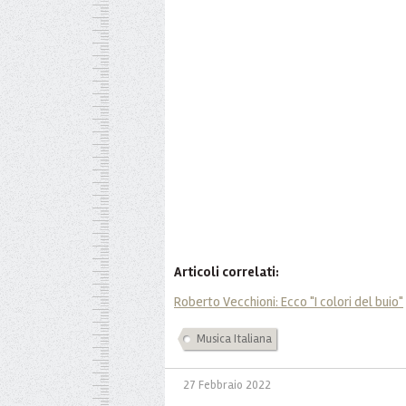
Articoli correlati:
Roberto Vecchioni: Ecco "I colori del buio"
Musica Italiana
27 Febbraio 2022