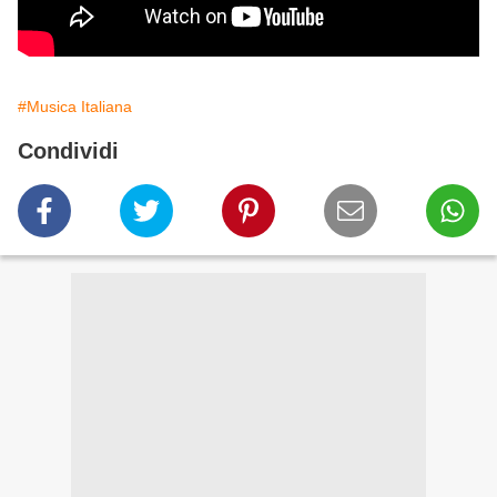
#Musica Italiana
Condividi