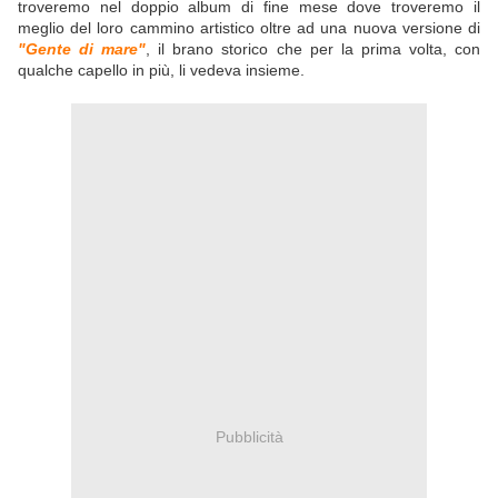
troveremo nel doppio album di fine mese dove troveremo il
meglio del loro cammino artistico oltre ad una nuova versione di
"Gente di mare"
, il brano storico che per la prima volta, con
qualche capello in più, li vedeva insieme.
Pubblicità