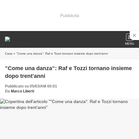
Pubblicità
MENU
Casa
» "Come una danza": Raf e Tozzi tornano insieme dopo trent'anni
"Come una danza": Raf e Tozzi tornano insieme
dopo trent'anni
Pubblicato su 05/03/AM 00:01
Da
Marco Liberti