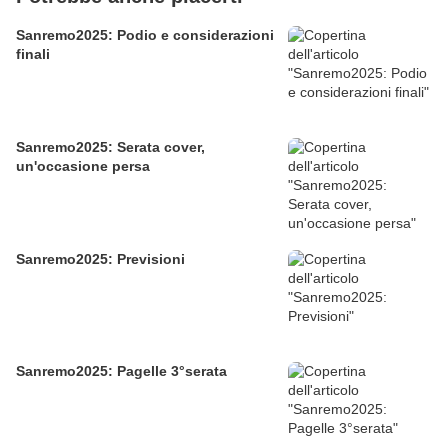
Sanremo2025: Podio e considerazioni
finali
Sanremo2025: Serata cover,
un'occasione persa
Sanremo2025: Previsioni
Sanremo2025: Pagelle 3°serata