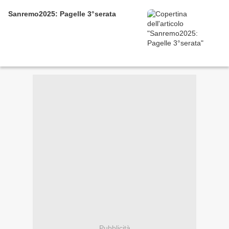
Sanremo2025: Pagelle 3°serata
Pubblicità