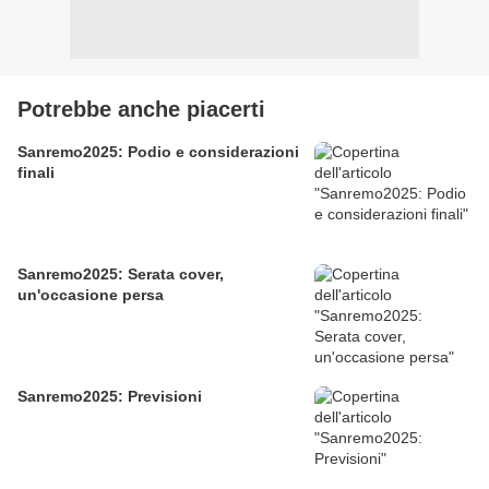
Potrebbe anche piacerti
Sanremo2025: Podio e considerazioni
finali
Sanremo2025: Serata cover,
un'occasione persa
Sanremo2025: Previsioni