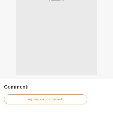
Commenti
Aggiungere un commento