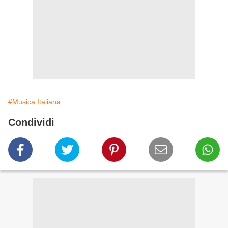
#Musica Italiana
Condividi