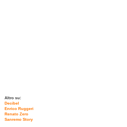
Altro su:
Decibel
Enrico Ruggeri
Renato Zero
Sanremo Story