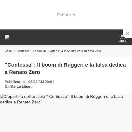
Pubblicità
MENU
Casa
» "Contessa": Il boom di Ruggeri e la falsa dedica a Renato Zero
"Contessa": Il boom di Ruggeri e la falsa dedica
a Renato Zero
Pubblicato su 06/03/AM 00:01
Da
Marco Liberti