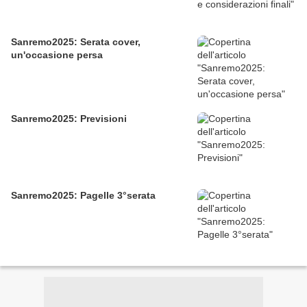
Sanremo2025: Serata cover,
un'occasione persa
Sanremo2025: Previsioni
Sanremo2025: Pagelle 3°serata