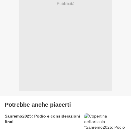
Pubblicità
Potrebbe anche piacerti
Sanremo2025: Podio e considerazioni
finali