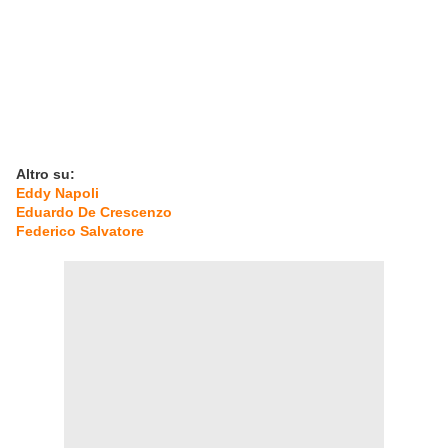
Altro su:
Eddy Napoli
Eduardo De Crescenzo
Federico Salvatore