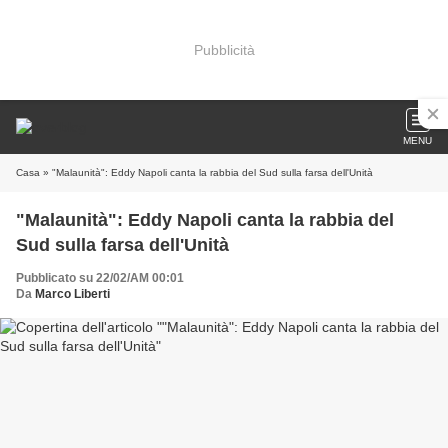
Pubblicità
MENU
Casa
» "Malaunità": Eddy Napoli canta la rabbia del Sud sulla farsa dell'Unità
"Malaunità": Eddy Napoli canta la rabbia del
Sud sulla farsa dell'Unità
Pubblicato su 22/02/AM 00:01
Da
Marco Liberti