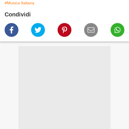
#Musica Italiana
Condividi