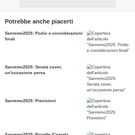
Potrebbe anche piacerti
Sanremo2025: Podio e considerazioni
finali
Sanremo2025: Serata cover,
un'occasione persa
Sanremo2025: Previsioni
Sanremo2025: Pagelle 3°serata