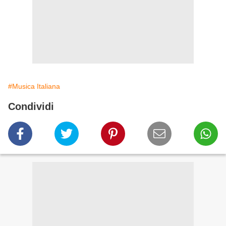
#Musica Italiana
Condividi