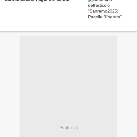
Pubblicità