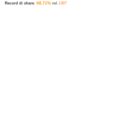
68,71%
Record di share
:
nel
1987