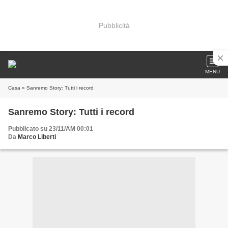
Pubblicità
MENU
Casa
» Sanremo Story: Tutti i record
Sanremo Story: Tutti i record
Pubblicato su 23/11/AM 00:01
Da
Marco Liberti