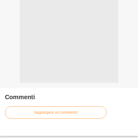
Commenti
Aggiungere un commento