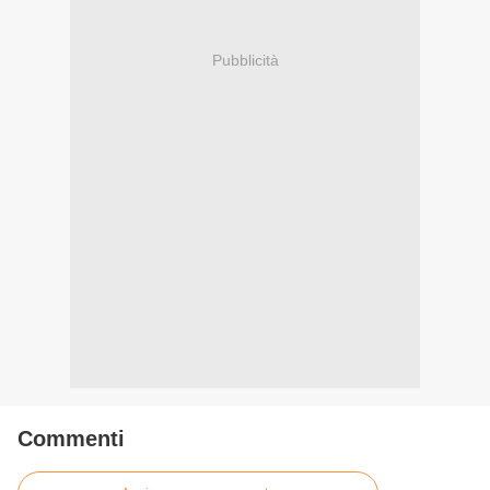
Pubblicità
Commenti