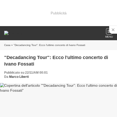
Pubblicità
MENU
Casa
» "Decadancing Tour": Ecco l'ultimo concerto di Ivano Fossati
"Decadancing Tour": Ecco l'ultimo concerto di
Ivano Fossati
Pubblicato su 22/11/AM 00:01
Da
Marco Liberti