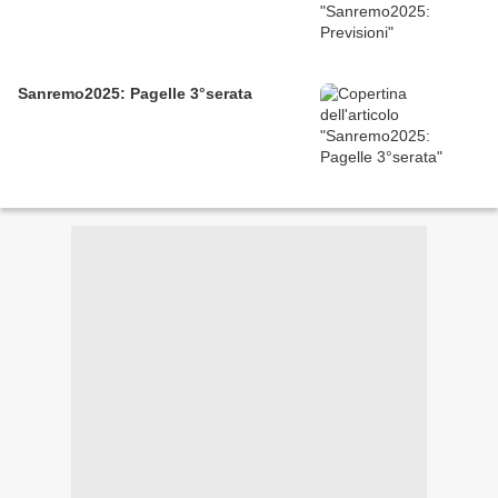
Sanremo2025: Pagelle 3°serata