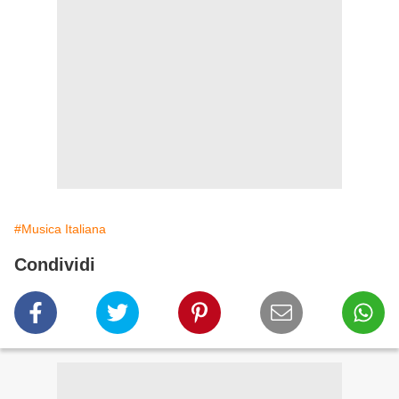
#Musica Italiana
Condividi