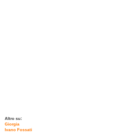
Altro su:
Giorgia
Ivano Fossati