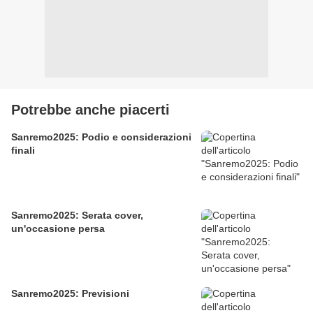
Potrebbe anche piacerti
Sanremo2025: Podio e considerazioni
finali
Sanremo2025: Serata cover,
un'occasione persa
Sanremo2025: Previsioni