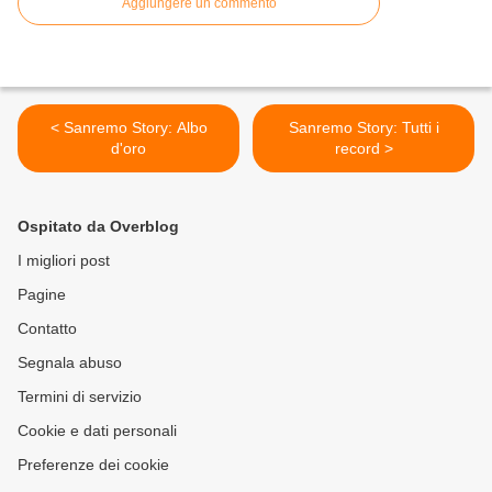
Aggiungere un commento
< Sanremo Story: Albo
Sanremo Story: Tutti i
d'oro
record >
Ospitato da Overblog
I migliori post
Pagine
Contatto
Segnala abuso
Termini di servizio
Cookie e dati personali
Preferenze dei cookie