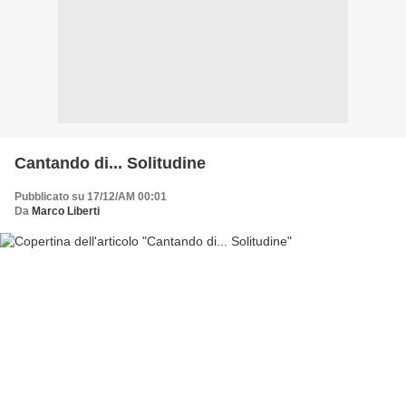
Cantando di... Solitudine
Pubblicato su 17/12/AM 00:01
Da
Marco Liberti