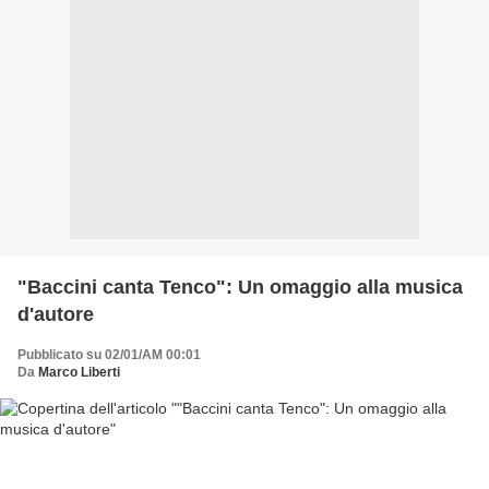
"Baccini canta Tenco": Un omaggio alla musica
d'autore
Pubblicato su 02/01/AM 00:01
Da
Marco Liberti