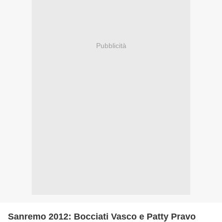
Pubblicità
Sanremo 2012: Bocciati Vasco e Patty Pravo