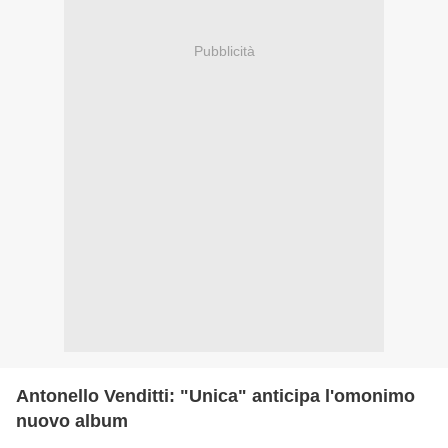
Pubblicità
Antonello Venditti: "Unica" anticipa l'omonimo
nuovo album