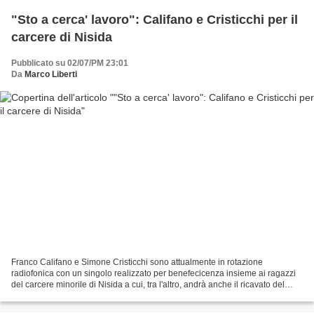
"Sto a cerca' lavoro": Califano e Cristicchi per il
carcere di Nisida
Pubblicato su 02/07/PM 23:01
Da
Marco Liberti
Franco Califano e Simone Cristicchi sono attualmente in rotazione
radiofonica con un singolo realizzato per benefecicenza insieme ai ragazzi
del carcere minorile di Nisida a cui, tra l'altro, andrà anche il ricavato del
progetto. "Sto a cerca' lavoro",...