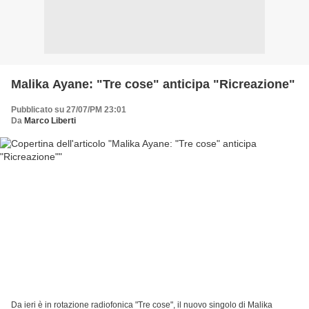
Malika Ayane: "Tre cose" anticipa "Ricreazione"
Pubblicato su 27/07/PM 23:01
Da
Marco Liberti
Da ieri è in rotazione radiofonica "Tre cose", il nuovo singolo di Malika