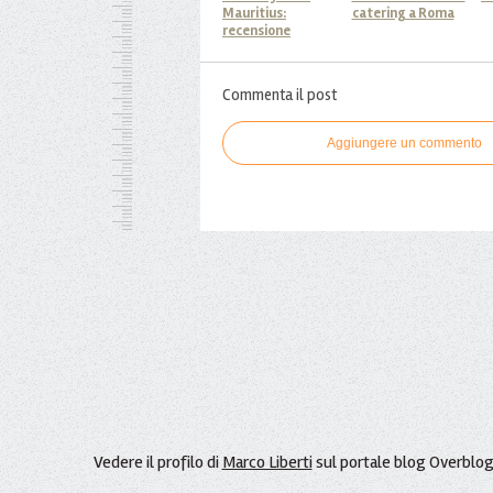
Mauritius:
catering a Roma
recensione
Commenta il post
Aggiungere un commento
Vedere il profilo di
Marco Liberti
sul portale blog Overblo