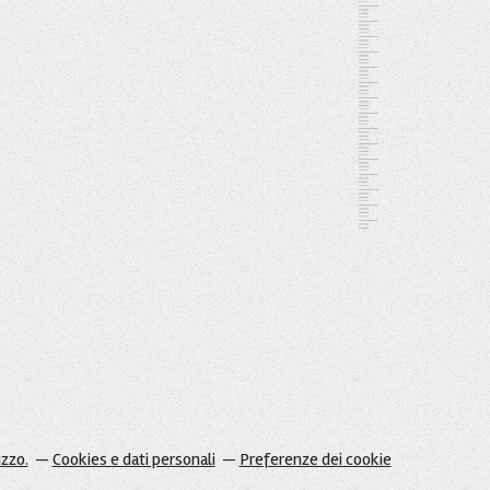
izzo.
Cookies e dati personali
Preferenze dei cookie