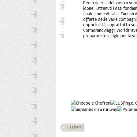
Per la ricerca del vostro volo 
idonei. Ottenuti i dati fonda
finale come Alitalia, Turkish 
offerte delle varie compagnie
opportunità, soprattutto se 
Cormoranoviaggi, Worldtravel,
preparare le valigie per la vo
Viaggiare