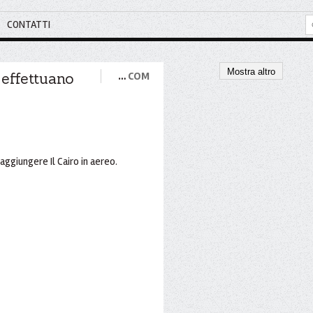
CONTATTI
Mostra altro
effettuano
…
COM
aggiungere Il Cairo in aereo.