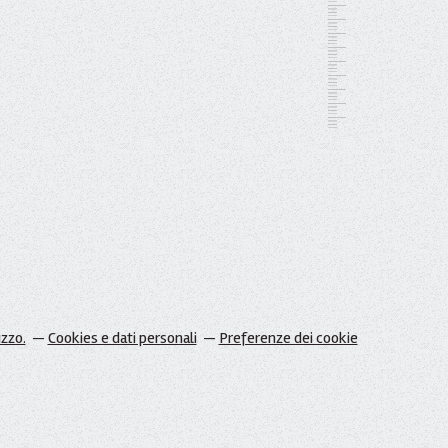
izzo.
Cookies e dati personali
Preferenze dei cookie