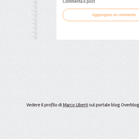
Commenta il post
Aggiungere un commento
Vedere il profilo di
Marco Liberti
sul portale blog Overblo