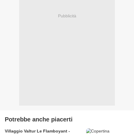
Pubblicità
Potrebbe anche piacerti
Villaggio Valtur Le Flamboyant -