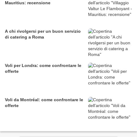
Mauritius: recensione
A chi rivolgersi per un buon servizio
di catering a Roma
Voli per Londra: come confrontare le
offerte
Voli da Montréal: come confrontare le
offerte