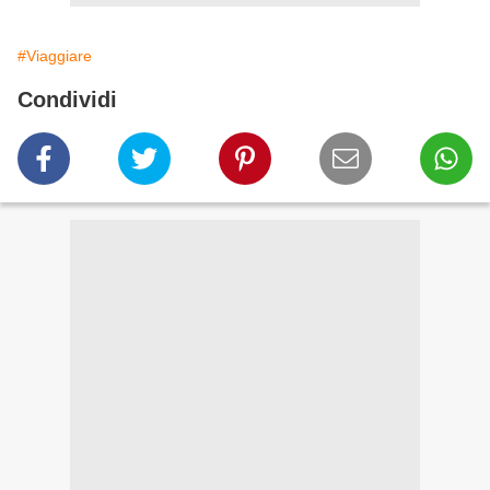
#Viaggiare
Condividi