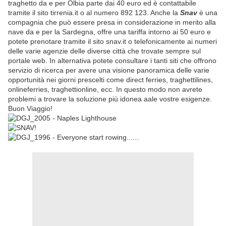
traghetto da e per Olbia parte dai 40 euro ed è contattabile
tramite il sito tirrenia.it o al numero 892 123. Anche la
Snav
è una
compagnia che può essere presa in considerazione in merito alla
nave da e per la Sardegna, offre una tariffa intorno ai 50 euro e
potete prenotare tramite il sito snav.it o telefonicamente ai numeri
delle varie agenzie delle diverse città che trovate sempre sul
portale web. In alternativa potete consultare i tanti siti che offrono
servizio di ricerca per avere una visione panoramica delle varie
opportunità nei giorni prescelti come direct ferries, traghettilines,
onlineferries, traghettionline, ecc. In questo modo non avrete
problemi a trovare la soluzione più idonea aale vostre esigenze.
Buon Viaggio!