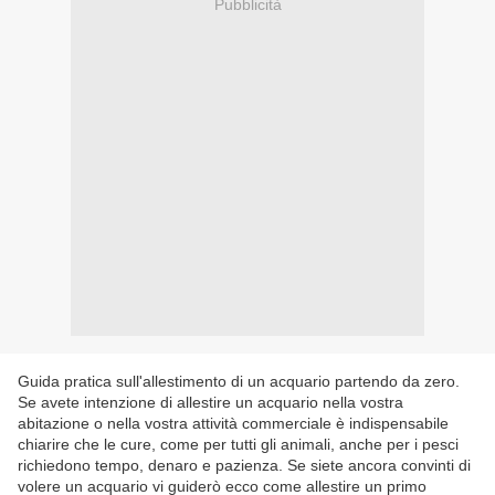
Pubblicità
Guida pratica sull'allestimento di un acquario partendo da zero.
Se avete intenzione di allestire un acquario nella vostra
abitazione o nella vostra attività commerciale è indispensabile
chiarire che le cure, come per tutti gli animali, anche per i pesci
richiedono tempo, denaro e pazienza. Se siete ancora convinti di
volere un acquario vi guiderò ecco come allestire un primo