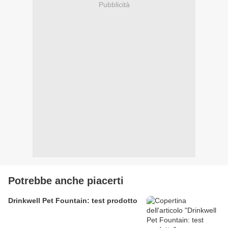
Pubblicità
Potrebbe anche piacerti
Drinkwell Pet Fountain: test prodotto