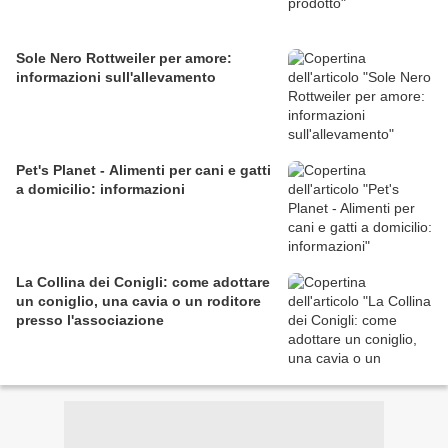
Sole Nero Rottweiler per amore:
informazioni sull'allevamento
Pet's Planet - Alimenti per cani e gatti
a domicilio: informazioni
La Collina dei Conigli: come adottare
un coniglio, una cavia o un roditore
presso l'associazione