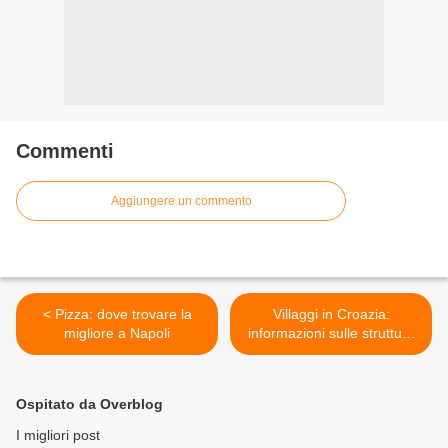
Commenti
Aggiungere un commento
< Pizza: dove trovare la
Villaggi in Croazia:
migliore a Napoli
informazioni sulle strutture
>
Ospitato da Overblog
I migliori post