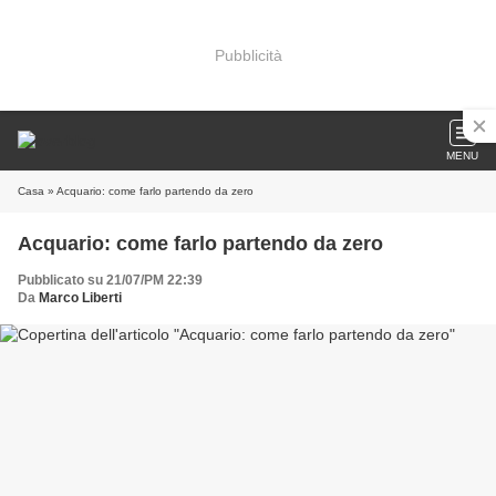
Pubblicità
MENU
Casa
» Acquario: come farlo partendo da zero
Acquario: come farlo partendo da zero
Pubblicato su 21/07/PM 22:39
Da
Marco Liberti