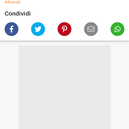
#Animali
Condividi