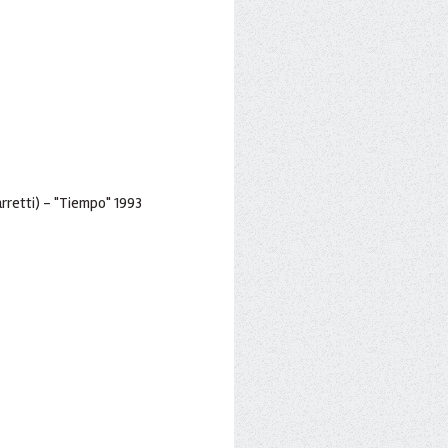
arretti) - "Tiempo" 1993