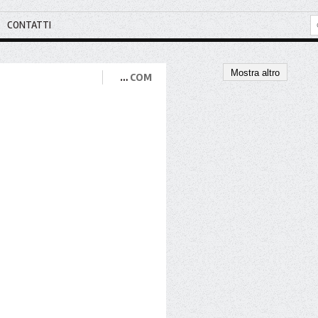
CONTATTI
Mostra altro
…
COM