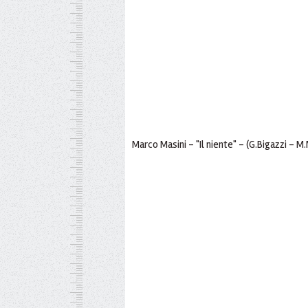
Marco Masini - "Il niente" - (G.Bigazzi - M.