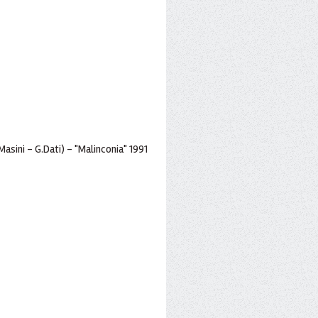
Masini - G.Dati) - "Malinconia" 1991