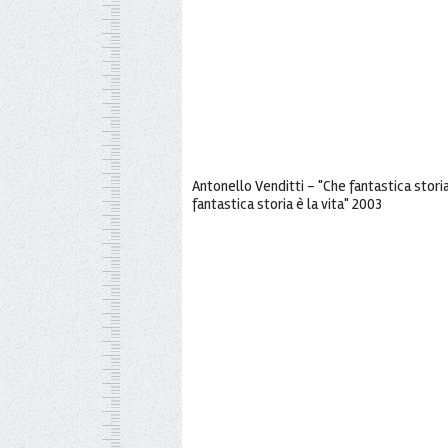
Antonello Venditti - "Che fantastica storia 
fantastica storia è la vita" 2003