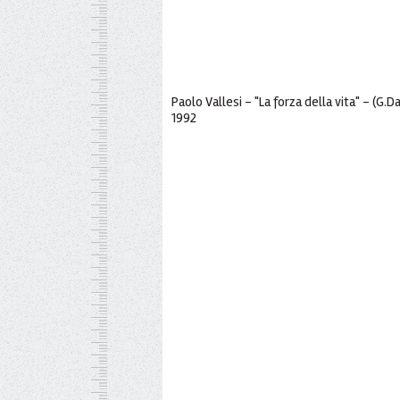
Paolo Vallesi - "La forza della vita" - (G.Dat
1992