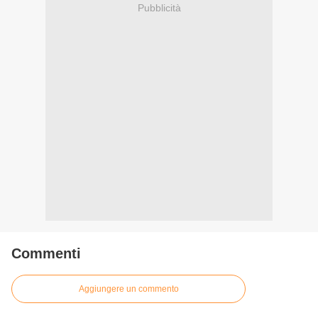
Pubblicità
Commenti
Aggiungere un commento