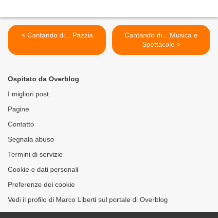
< Cantando di... Pazzia
Cantando di... Musica e
Spettacolo >
Ospitato da Overblog
I migliori post
Pagine
Contatto
Segnala abuso
Termini di servizio
Cookie e dati personali
Preferenze dei cookie
Vedi il profilo di Marco Liberti sul portale di Overblog