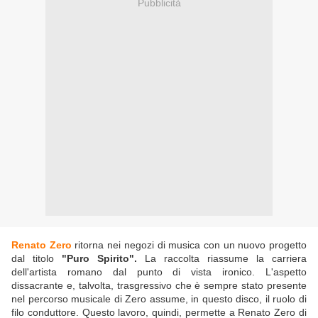
Pubblicità
Renato Zero
ritorna nei negozi di musica con un nuovo progetto
dal titolo
"Puro Spirito".
La raccolta riassume la carriera
dell'artista romano dal punto di vista ironico. L'aspetto
dissacrante e, talvolta, trasgressivo che è sempre stato presente
nel percorso musicale di Zero assume, in questo disco, il ruolo di
filo conduttore. Questo lavoro, quindi, permette a Renato Zero di