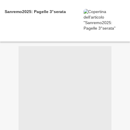
Sanremo2025: Pagelle 3°serata