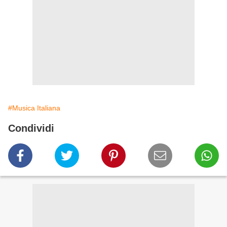
#Musica Italiana
Condividi