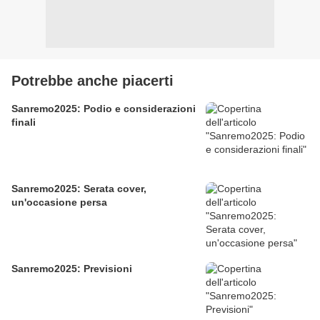
Potrebbe anche piacerti
Sanremo2025: Podio e considerazioni
finali
Sanremo2025: Serata cover,
un'occasione persa
Sanremo2025: Previsioni