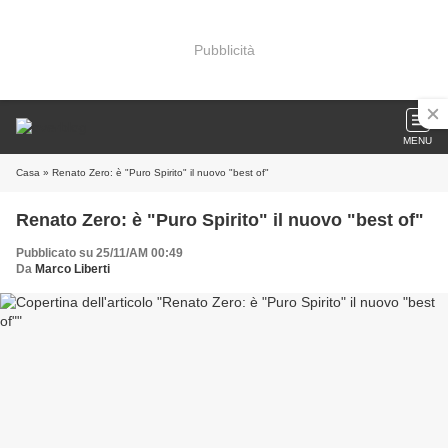
Pubblicità
MENU
Casa
» Renato Zero: è "Puro Spirito" il nuovo "best of"
Renato Zero: è "Puro Spirito" il nuovo "best of"
Pubblicato su 25/11/AM 00:49
Da
Marco Liberti