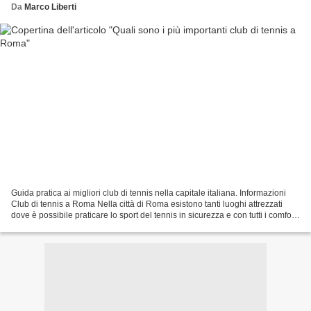
Da
Marco Liberti
Guida pratica ai migliori club di tennis nella capitale italiana. Informazioni
Club di tennis a Roma Nella città di Roma esistono tanti luoghi attrezzati
dove è possibile praticare lo sport del tennis in sicurezza e con tutti i comfort
possibili. Esistono...