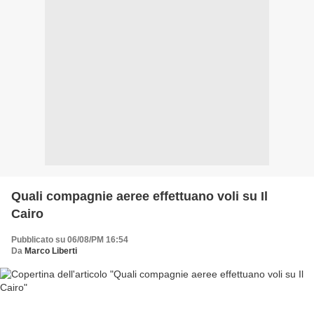
Quali compagnie aeree effettuano voli su Il
Cairo
Pubblicato su 06/08/PM 16:54
Da
Marco Liberti