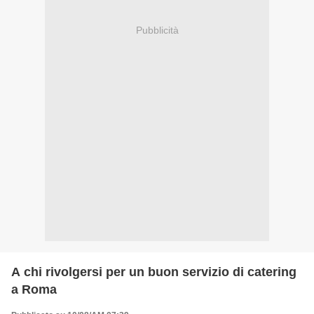
Pubblicità
A chi rivolgersi per un buon servizio di catering
a Roma