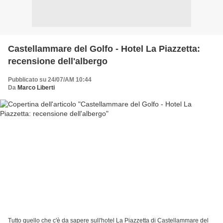
Castellammare del Golfo - Hotel La Piazzetta:
recensione dell'albergo
Pubblicato su 24/07/AM 10:44
Da
Marco Liberti
Tutto quello che c'è da sapere sull'hotel La Piazzetta di Castellammare del