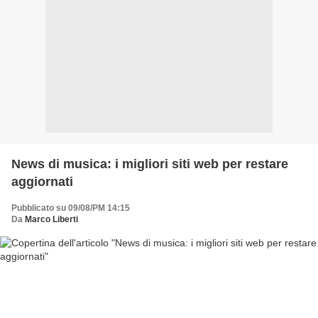
News di musica: i migliori siti web per restare
aggiornati
Pubblicato su 09/08/PM 14:15
Da
Marco Liberti