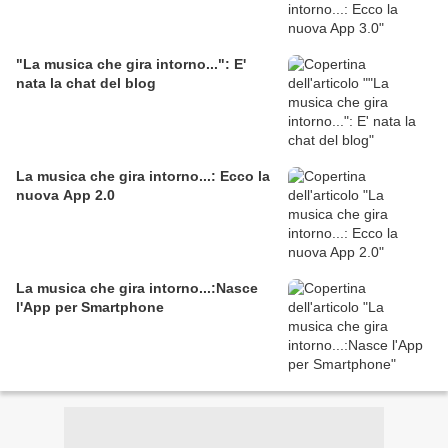
"La musica che gira intorno...": E'
nata la chat del blog
La musica che gira intorno...: Ecco la
nuova App 2.0
La musica che gira intorno...:Nasce
l'App per Smartphone