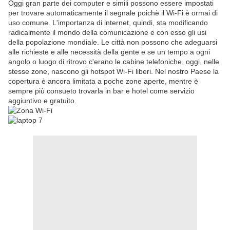
Oggi gran parte dei computer e simili possono essere impostati
per trovare automaticamente il segnale poichè il Wi-Fi è ormai di
uso comune. L'importanza di internet, quindi, sta modificando
radicalmente il mondo della comunicazione e con esso gli usi
della popolazione mondiale. Le città non possono che adeguarsi
alle richieste e alle necessità della gente e se un tempo a ogni
angolo o luogo di ritrovo c'erano le cabine telefoniche, oggi, nelle
stesse zone, nascono gli hotspot Wi-Fi liberi. Nel nostro Paese la
copertura è ancora limitata a poche zone aperte, mentre è
sempre più consueto trovarla in bar e hotel come servizio
aggiuntivo e gratuito.