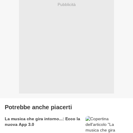
Pubblicità
Potrebbe anche piacerti
La musica che gira intorno...: Ecco la
nuova App 3.0