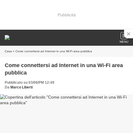
Pubblicità
MENU
Casa
» Come connettersi ad Internet in una Wi-Fi area pubblica
Come connettersi ad Internet in una Wi-Fi area
pubblica
Pubblicato su 03/08/PM 12:49
Da
Marco Liberti