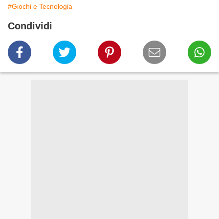
#Giochi e Tecnologia
Condividi