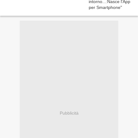
Pubblicità