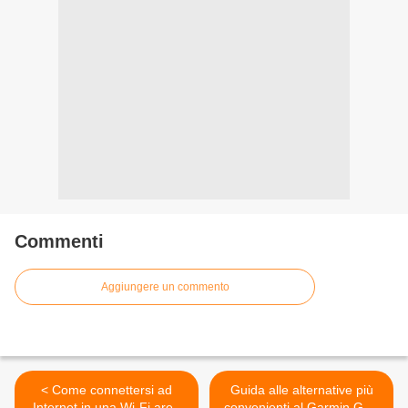
Commenti
Aggiungere un commento
< Come connettersi ad
Guida alle alternative più
Internet in una Wi-Fi area
convenienti al Garmin GPS