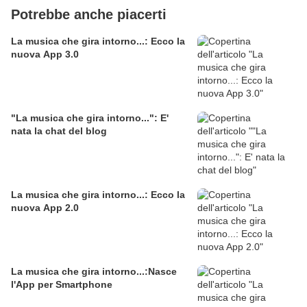
Potrebbe anche piacerti
La musica che gira intorno...: Ecco la
nuova App 3.0
"La musica che gira intorno...": E'
nata la chat del blog
La musica che gira intorno...: Ecco la
nuova App 2.0
La musica che gira intorno...:Nasce
l'App per Smartphone