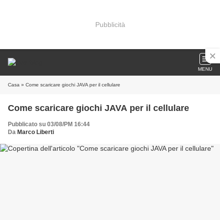
Pubblicità
MENU
Casa
» Come scaricare giochi JAVA per il cellulare
Come scaricare giochi JAVA per il cellulare
Pubblicato su 03/08/PM 16:44
Da
Marco Liberti