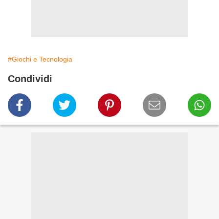
#Giochi e Tecnologia
Condividi