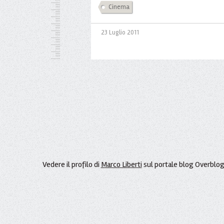
Cinema
23 Luglio 2011
Vedere il profilo di
Marco Liberti
sul portale blog Overblo