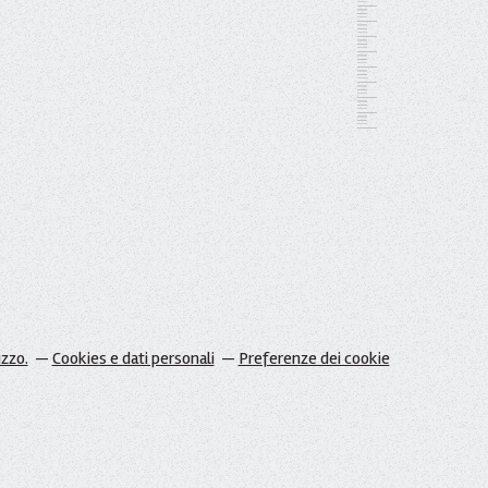
izzo.
Cookies e dati personali
Preferenze dei cookie