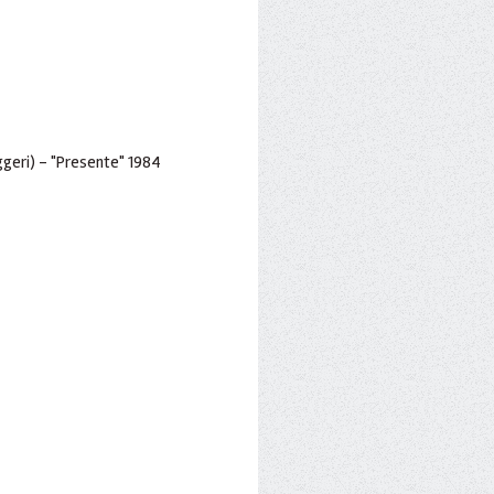
uggeri) - "Presente" 1984