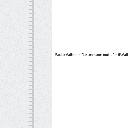
Paolo Vallesi - "Le persone inutili" - (P.Val