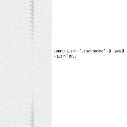
Laura Pausini - "La solitudine" - (F.Cavalli 
Pausini" 1993