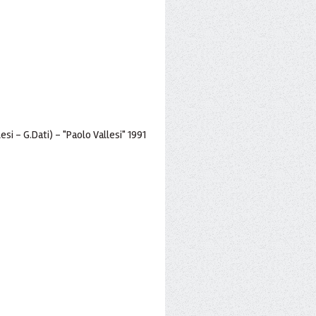
lesi - G.Dati) - "Paolo Vallesi" 1991