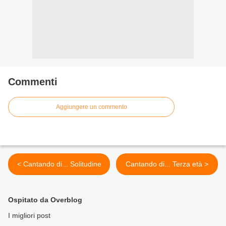
Commenti
Aggiungere un commento
< Cantando di... Solitudine
Cantando di... Terza età >
Ospitato da Overblog
I migliori post