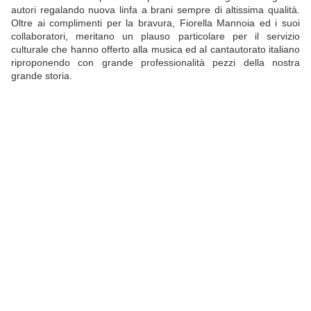
autori regalando nuova linfa a brani sempre di altissima qualità.
Oltre ai complimenti per la bravura, Fiorella Mannoia ed i suoi
collaboratori, meritano un plauso particolare per il servizio
culturale che hanno offerto alla musica ed al cantautorato italiano
riproponendo con grande professionalità pezzi della nostra
grande storia.