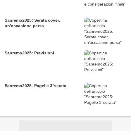
Sanremo2025: Serata cover,
un'occasione persa
Sanremo2025: Previsioni
Sanremo2025: Pagelle 3°serata