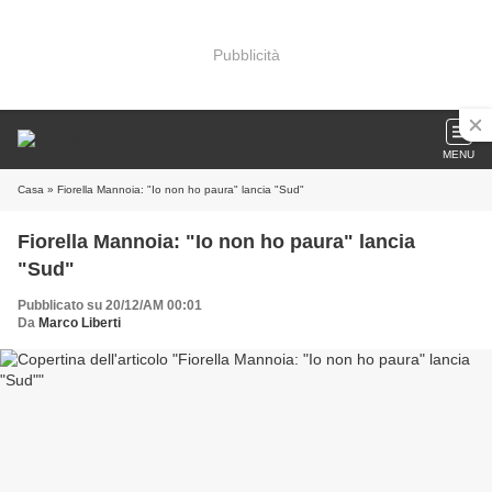
Pubblicità
MENU
Casa
» Fiorella Mannoia: "Io non ho paura" lancia "Sud"
Fiorella Mannoia: "Io non ho paura" lancia
"Sud"
Pubblicato su 20/12/AM 00:01
Da
Marco Liberti