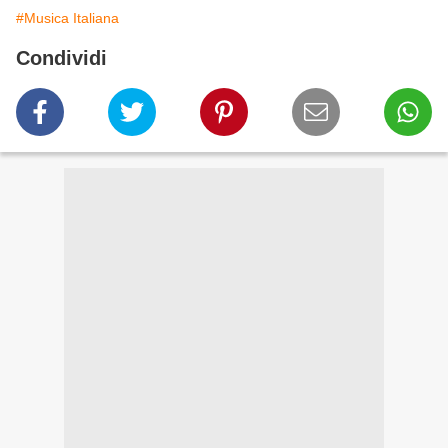
#Musica Italiana
Condividi