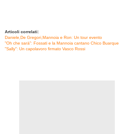
Articoli correlati:
Daniele,De Gregori,Mannoia e Ron: Un tour evento
"Oh che sarà": Fossati e la Mannoia cantano Chico Buarque
"Sally": Un capolavoro firmato Vasco Rossi