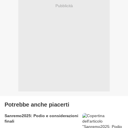
Pubblicità
Potrebbe anche piacerti
Sanremo2025: Podio e considerazioni
finali