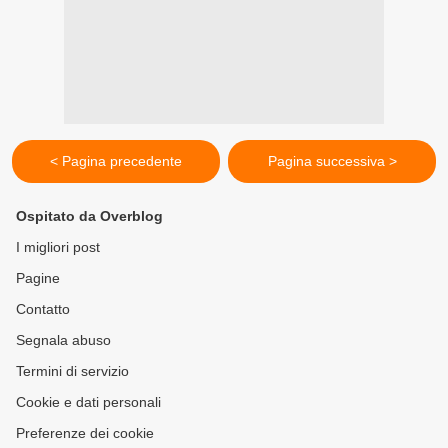
< Pagina precedente
Pagina successiva >
Ospitato da Overblog
I migliori post
Pagine
Contatto
Segnala abuso
Termini di servizio
Cookie e dati personali
Preferenze dei cookie