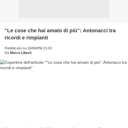
"Le cose che hai amato di più": Antonacci tra
ricordi e rimpianti
Pubblicato su 18/08/PM 23:01
Da
Marco Liberti