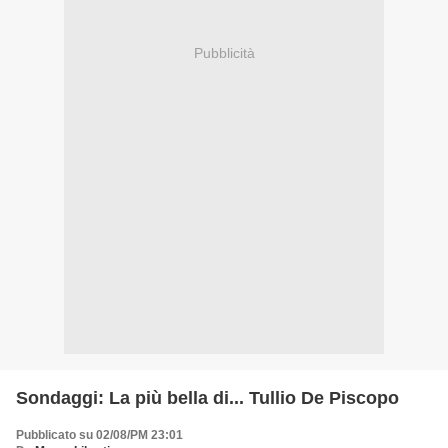
Pubblicità
Sondaggi: La più bella di... Tullio De Piscopo
Pubblicato su 02/08/PM 23:01