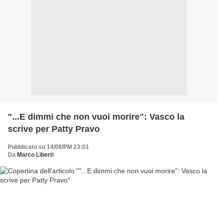
"...E dimmi che non vuoi morire": Vasco la
scrive per Patty Pravo
Pubblicato su 14/08/PM 23:01
Da
Marco Liberti