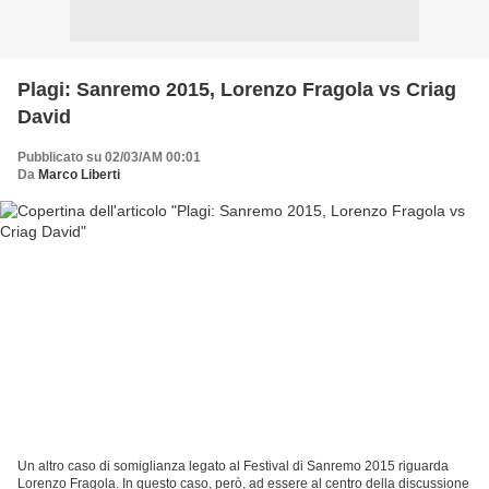
Plagi: Sanremo 2015, Lorenzo Fragola vs Criag
David
Pubblicato su 02/03/AM 00:01
Da
Marco Liberti
Un altro caso di somiglianza legato al Festival di Sanremo 2015 riguarda
Lorenzo Fragola. In questo caso, però, ad essere al centro della discussione