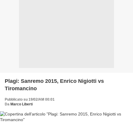
Plagi: Sanremo 2015, Enrico Nigiotti vs
Tiromancino
Pubblicato su 19/02/AM 00:01
Da
Marco Liberti