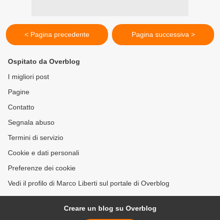
< Pagina precedente
Pagina successiva >
Ospitato da Overblog
I migliori post
Pagine
Contatto
Segnala abuso
Termini di servizio
Cookie e dati personali
Preferenze dei cookie
Vedi il profilo di Marco Liberti sul portale di Overblog
Creare un blog su Overblog