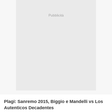
Pubblicità
Plagi: Sanremo 2015, Biggio e Mandelli vs Los
Autenticos Decadentes