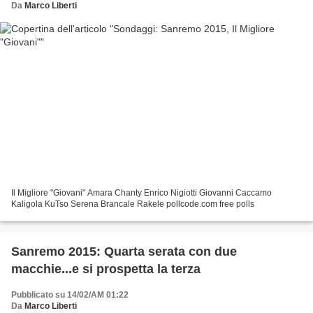
Da
Marco Liberti
Il Migliore "Giovani" Amara Chanty Enrico Nigiotti Giovanni Caccamo
Kaligola KuTso Serena Brancale Rakele pollcode.com free polls
Sanremo 2015: Quarta serata con due
macchie...e si prospetta la terza
Pubblicato su 14/02/AM 01:22
Da
Marco Liberti