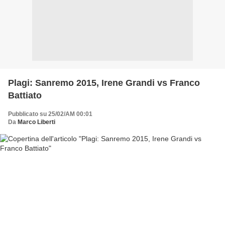
Plagi: Sanremo 2015, Irene Grandi vs Franco
Battiato
Pubblicato su 25/02/AM 00:01
Da
Marco Liberti