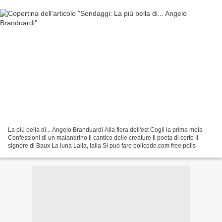
La più bella di... Angelo Branduardi Alla fiera dell'est Cogli la prima mela
Confessioni di un malandrino Il cantico delle creature Il poeta di corte Il
signore di Baux La luna Laila, laila Si può fare pollcode.com free polls